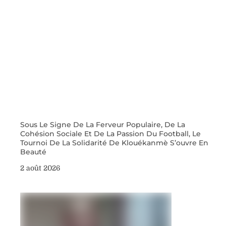
Sous Le Signe De La Ferveur Populaire, De La
Cohésion Sociale Et De La Passion Du Football, Le
Tournoi De La Solidarité De Klouékanmè S’ouvre En
Beauté
2 août 2026