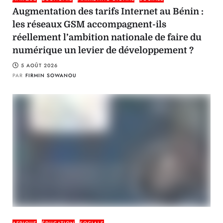
Augmentation des tarifs Internet au Bénin :
les réseaux GSM accompagnent-ils
réellement l’ambition nationale de faire du
numérique un levier de développement ?
5 AOÛT 2026
PAR
FIRMIN SOWANOU