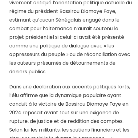
vivement critiqué l’orientation politique actuelle du
régime du président Bassirou Diomaye Faye,
estimant qu’aucun Sénégalais engagé dans le
combat pour l’alternance n’aurait soutenu le
projet présidentiel si celui-ci avait été présenté
comme une politique de dialogue avec « les
oppresseurs du peuple » ou de réconciliation avec
les auteurs présumés de détournements de
deniers publics.
Dans une déclaration aux accents politiques forts,
l’élu affirme que la dynamique populaire ayant
conduit à la victoire de Bassirou Diomaye Faye en
2024 reposait avant tout sur une exigence de
rupture, de justice et de reddition des comptes.
Selon lui, les militants, les soutiens financiers et les