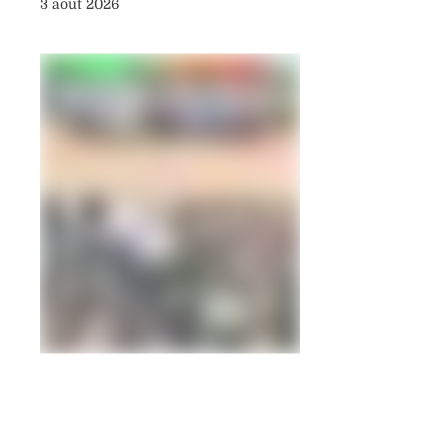
3 août 2026