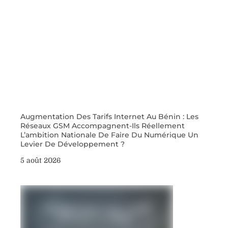
Augmentation Des Tarifs Internet Au Bénin : Les
Réseaux GSM Accompagnent-Ils Réellement
L’ambition Nationale De Faire Du Numérique Un
Levier De Développement ?
5 août 2026