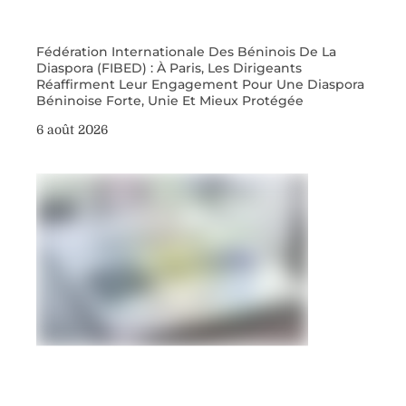
Fédération Internationale Des Béninois De La
Diaspora (FIBED) : À Paris, Les Dirigeants
Réaffirment Leur Engagement Pour Une Diaspora
Béninoise Forte, Unie Et Mieux Protégée
6 août 2026