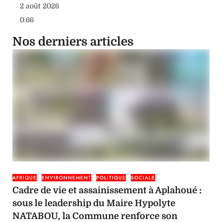
2 août 2026
Nos derniers articles
AFRIQUE
ENVIRONNEMENT
POLITIQUE
SOCIALE
Cadre de vie et assainissement à Aplahoué :
sous le leadership du Maire Hypolyte
NATABOU, la Commune renforce son