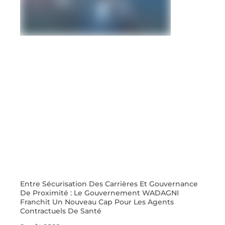
Entre Sécurisation Des Carrières Et Gouvernance
De Proximité : Le Gouvernement WADAGNI
Franchit Un Nouveau Cap Pour Les Agents
Contractuels De Santé