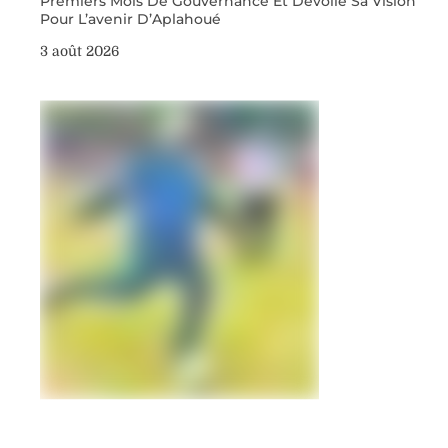
Premiers Mois De Gouvernance Et Dévoile Sa Vision
Pour L’avenir D’Aplahoué
3 août 2026