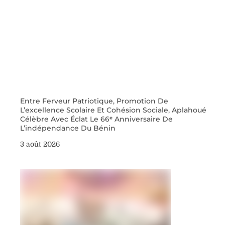
Entre Ferveur Patriotique, Promotion De
L’excellence Scolaire Et Cohésion Sociale, Aplahoué
Célèbre Avec Éclat Le 66ᵉ Anniversaire De
L’indépendance Du Bénin
3 août 2026