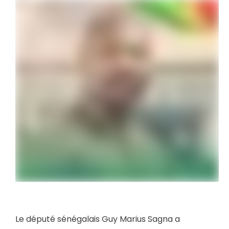
Le député sénégalais Guy Marius Sagna a