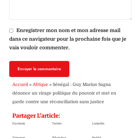
Enregistrer mon nom et mon adresse mail
dans ce navigateur pour la prochaine fois que je
vais vouloir commenter.
Envoyer le commentaire
Accueil
»
Afrique
»
Sénégal : Guy Marius Sagna
dénonce un virage politique du pouvoir et met en
garde contre une réconciliation sans justice
Partager L'article:
Facebook
Twitter
LinkedIn
Telegram
WhatsApp
Reddit