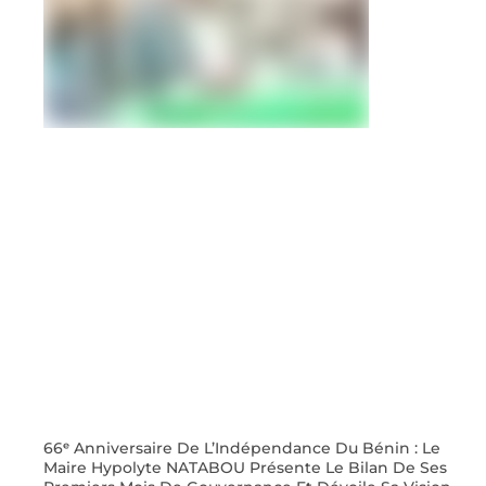
66ᵉ Anniversaire De L’Indépendance Du Bénin : Le
Maire Hypolyte NATABOU Présente Le Bilan De Ses