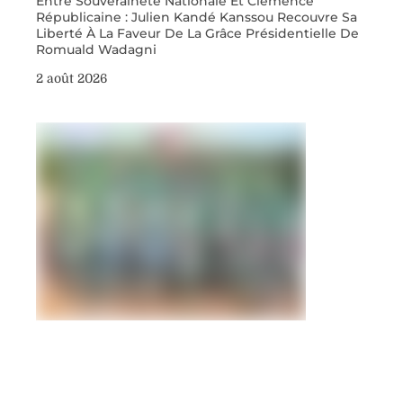
Entre Souveraineté Nationale Et Clémence
Républicaine : Julien Kandé Kanssou Recouvre Sa
Liberté À La Faveur De La Grâce Présidentielle De
Romuald Wadagni
2 août 2026