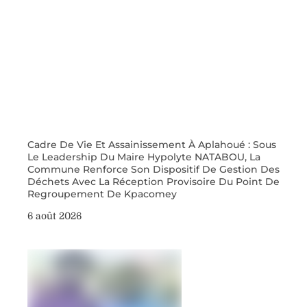
Cadre De Vie Et Assainissement À Aplahoué : Sous
Le Leadership Du Maire Hypolyte NATABOU, La
Commune Renforce Son Dispositif De Gestion Des
Déchets Avec La Réception Provisoire Du Point De
Regroupement De Kpacomey
6 août 2026