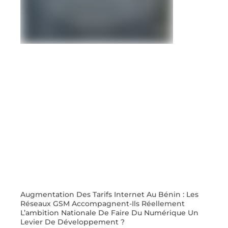
Augmentation Des Tarifs Internet Au Bénin : Les
Réseaux GSM Accompagnent-Ils Réellement
L’ambition Nationale De Faire Du Numérique Un
Levier De Développement ?