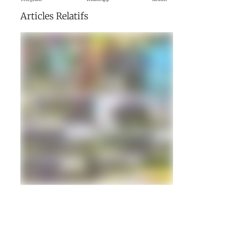
Articles Relatifs