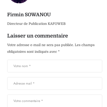
Firmin SOWANOU
Directeur de Publication KAFOWEB
Laisser un commentaire
Votre adresse e-mail ne sera pas publiée.
Les champs
obligatoires sont indiqués avec
*