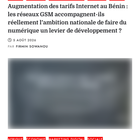
Augmentation des tarifs Internet au Bénin :
les réseaux GSM accompagnent-ils
réellement l’ambition nationale de faire du
numérique un levier de développement ?
5 AOÛT 2026
PAR
FIRMIN SOWANOU
AFRIQUE
ÉCONOMIE
MARKETING DIGITAL
SOCIALE