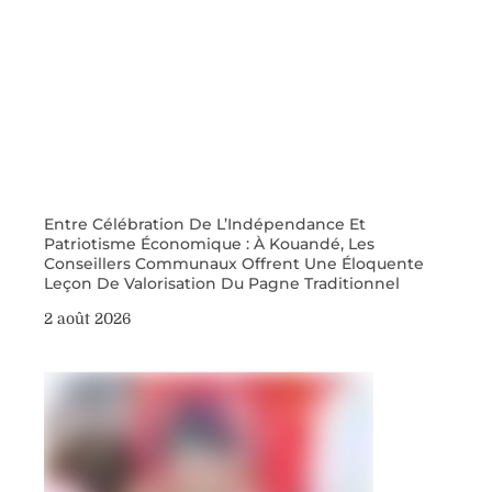
Entre Célébration De L’Indépendance Et
Patriotisme Économique : À Kouandé, Les
Conseillers Communaux Offrent Une Éloquente
Leçon De Valorisation Du Pagne Traditionnel
2 août 2026