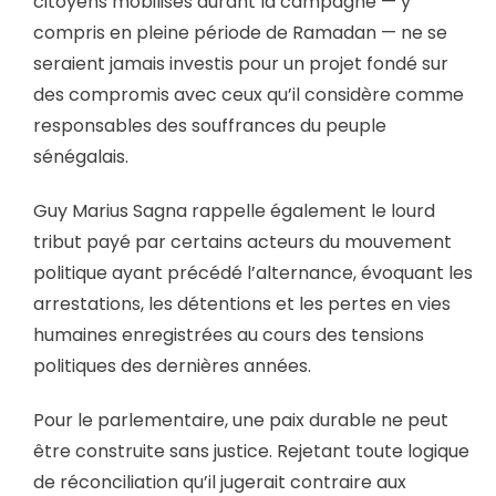
citoyens mobilisés durant la campagne — y
compris en pleine période de Ramadan — ne se
seraient jamais investis pour un projet fondé sur
des compromis avec ceux qu’il considère comme
responsables des souffrances du peuple
sénégalais.
Guy Marius Sagna rappelle également le lourd
tribut payé par certains acteurs du mouvement
politique ayant précédé l’alternance, évoquant les
arrestations, les détentions et les pertes en vies
humaines enregistrées au cours des tensions
politiques des dernières années.
Pour le parlementaire, une paix durable ne peut
être construite sans justice. Rejetant toute logique
de réconciliation qu’il jugerait contraire aux