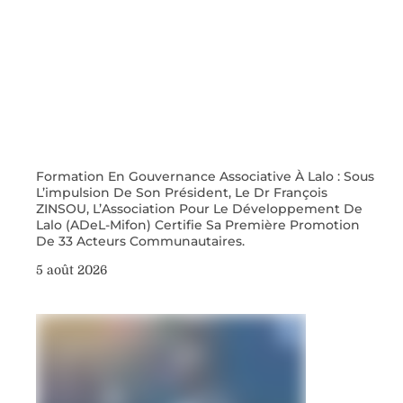
Formation En Gouvernance Associative À Lalo : Sous
L’impulsion De Son Président, Le Dr François
ZINSOU, L’Association Pour Le Développement De
Lalo (ADeL-Mifon) Certifie Sa Première Promotion
De 33 Acteurs Communautaires.
5 août 2026