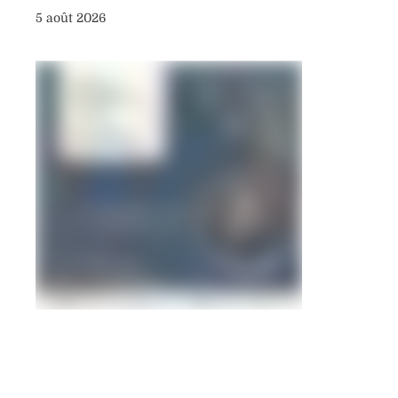
5 août 2026