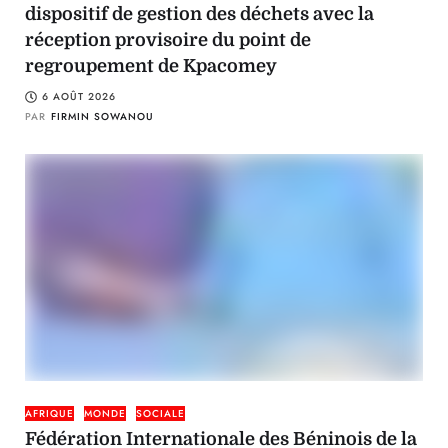
dispositif de gestion des déchets avec la
réception provisoire du point de
regroupement de Kpacomey
6 AOÛT 2026
PAR
FIRMIN SOWANOU
AFRIQUE
MONDE
SOCIALE
Fédération Internationale des Béninois de la