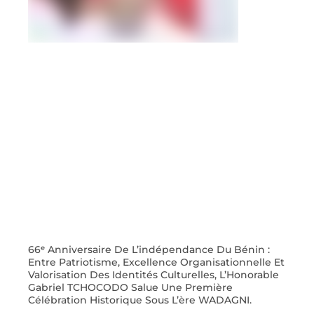
66ᵉ Anniversaire De L’indépendance Du Bénin :
Entre Patriotisme, Excellence Organisationnelle Et
Valorisation Des Identités Culturelles, L’Honorable
Gabriel TCHOCODO Salue Une Première
Célébration Historique Sous L’ère WADAGNI.