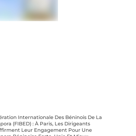
ration Internationale Des Béninois De La
pora (FIBED) : À Paris, Les Dirigeants
ffirment Leur Engagement Pour Une