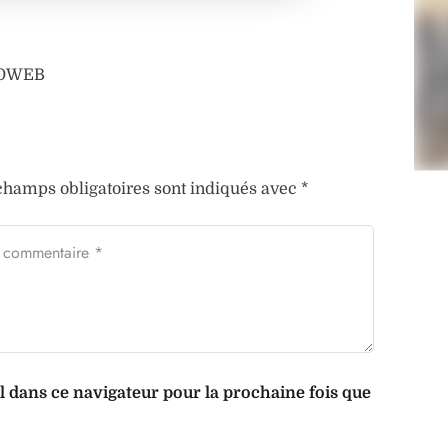
AFOWEB
champs obligatoires sont indiqués avec
*
dans ce navigateur pour la prochaine fois que