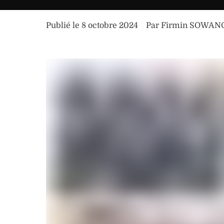
Publié le 
8 octobre 2024
Par 
Firmin SOWAN