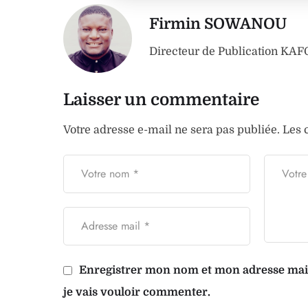
Firmin SOWANOU
Directeur de Publication K
Laisser un commentaire
Votre adresse e-mail ne sera pas publiée.
Les 
Enregistrer mon nom et mon adresse mail 
je vais vouloir commenter.