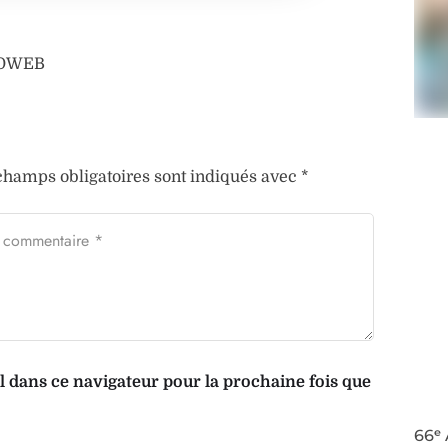
AFOWEB
champs obligatoires sont indiqués avec
*
dans ce navigateur pour la prochaine fois que
66ᵉ