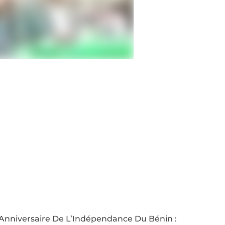
 Anniversaire De L’Indépendance Du Bénin :