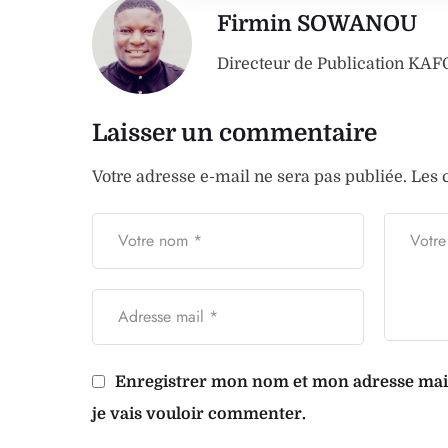
Firmin SOWANOU
Directeur de Publication K
Laisser un commentaire
Votre adresse e-mail ne sera pas publiée.
Les 
Enregistrer mon nom et mon adresse mail 
je vais vouloir commenter.