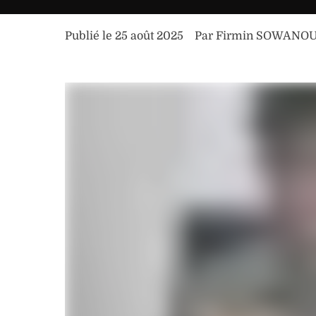
Publié le 
25 août 2025
Par 
Firmin SOWANO