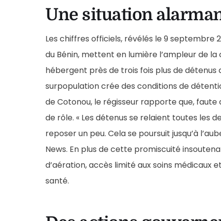
Une situation alarma
Les chiffres officiels, révélés le 9 septembre
du Bénin, mettent en lumière l’ampleur de la c
hébergent près de trois fois plus de détenus
surpopulation crée des conditions de détentio
de Cotonou, le régisseur rapporte que, faute 
de rôle. « Les détenus se relaient toutes les
reposer un peu. Cela se poursuit jusqu’à l’aub
News. En plus de cette promiscuité insoutena
d’aération, accès limité aux soins médicaux e
santé.