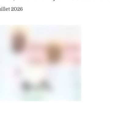
uillet 2026