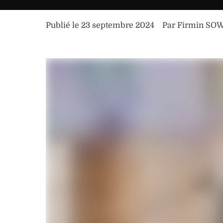
Publié le 
23 septembre 2024
Par 
Firmin S