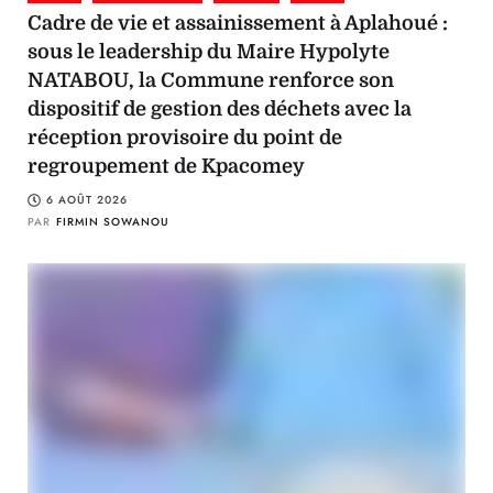
Cadre de vie et assainissement à Aplahoué :
sous le leadership du Maire Hypolyte
NATABOU, la Commune renforce son
dispositif de gestion des déchets avec la
réception provisoire du point de
regroupement de Kpacomey
6 AOÛT 2026
PAR
FIRMIN SOWANOU