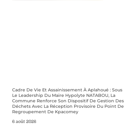
Cadre De Vie Et Assainissement À Aplahoué : Sous
Le Leadership Du Maire Hypolyte NATABOU, La
Commune Renforce Son Dispositif De Gestion Des
Déchets Avec La Réception Provisoire Du Point De
Regroupement De Kpacomey
6 août 2026