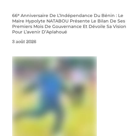
66ᵉ Anniversaire De L’Indépendance Du Bénin : Le
Maire Hypolyte NATABOU Présente Le Bilan De Ses
Premiers Mois De Gouvernance Et Dévoile Sa Vision
Pour L’avenir D’Aplahoué
3 août 2026