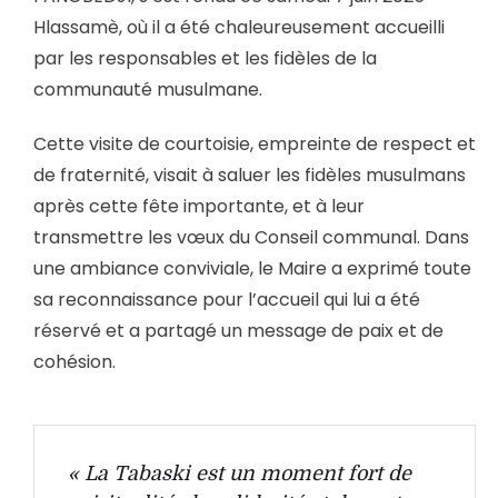
Hlassamè, où il a été chaleureusement accueilli
par les responsables et les fidèles de la
communauté musulmane.
Cette visite de courtoisie, empreinte de respect et
de fraternité, visait à saluer les fidèles musulmans
après cette fête importante, et à leur
transmettre les vœux du Conseil communal. Dans
une ambiance conviviale, le Maire a exprimé toute
sa reconnaissance pour l’accueil qui lui a été
réservé et a partagé un message de paix et de
cohésion.
« La Tabaski est un moment fort de