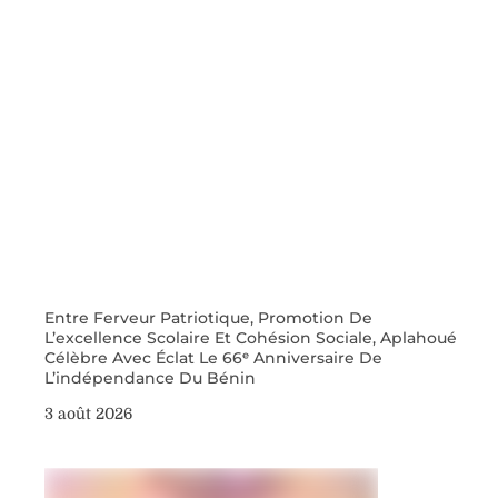
Entre Ferveur Patriotique, Promotion De
L’excellence Scolaire Et Cohésion Sociale, Aplahoué
Célèbre Avec Éclat Le 66ᵉ Anniversaire De
L’indépendance Du Bénin
3 août 2026