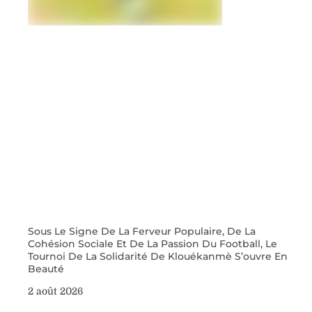
Sous Le Signe De La Ferveur Populaire, De La
Cohésion Sociale Et De La Passion Du Football, Le
Tournoi De La Solidarité De Klouékanmè S’ouvre En
Beauté
2 août 2026