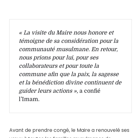
« La visite du Maire nous honore et
témoigne de sa considération pour la
communauté musulmane. En retour,
nous prions pour lui, pour ses
collaborateurs et pour toute la
commune afin que la paix, la sagesse
et la bénédiction divine continuent de
guider leurs actions »,
a confié
l’Imam.
Avant de prendre congé, le Maire a renouvelé ses