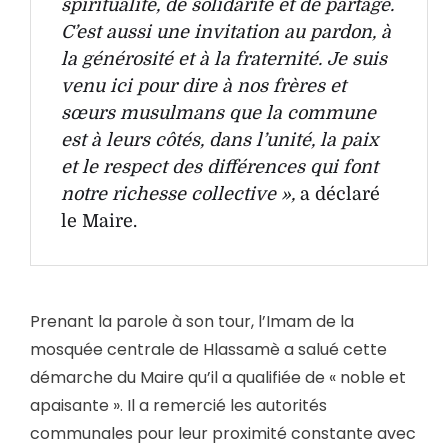
spiritualité, de solidarité et de partage.
C’est aussi une invitation au pardon, à
la générosité et à la fraternité. Je suis
venu ici pour dire à nos frères et
sœurs musulmans que la commune
est à leurs côtés, dans l’unité, la paix
et le respect des différences qui font
notre richesse collective »,
a déclaré
le Maire.
Prenant la parole à son tour, l’Imam de la
mosquée centrale de Hlassamè a salué cette
démarche du Maire qu’il a qualifiée de « noble et
apaisante ». Il a remercié les autorités
communales pour leur proximité constante avec