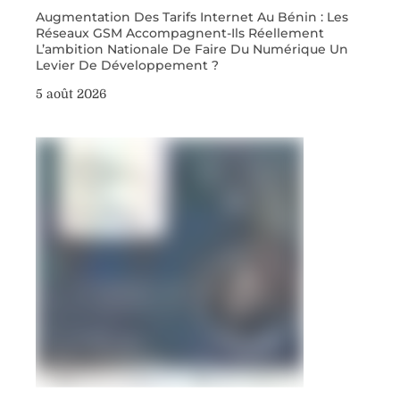
Augmentation Des Tarifs Internet Au Bénin : Les
Réseaux GSM Accompagnent-Ils Réellement
L’ambition Nationale De Faire Du Numérique Un
Levier De Développement ?
5 août 2026