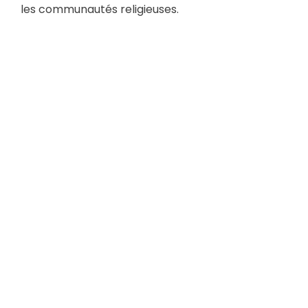
les communautés religieuses.