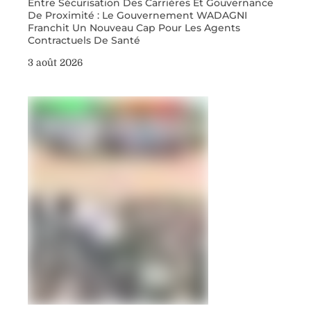
Entre Sécurisation Des Carrières Et Gouvernance
De Proximité : Le Gouvernement WADAGNI
Franchit Un Nouveau Cap Pour Les Agents
Contractuels De Santé
3 août 2026