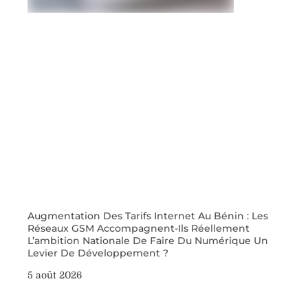
Augmentation Des Tarifs Internet Au Bénin : Les
Réseaux GSM Accompagnent-Ils Réellement
L’ambition Nationale De Faire Du Numérique Un
Levier De Développement ?
5 août 2026