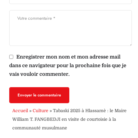
Enregistrer mon nom et mon adresse mail
dans ce navigateur pour la prochaine fois que je
vais vouloir commenter.
Envoyer le commentaire
Accueil
»
Culture
»
Tabaski 2025 à Hlassamè : le Maire
William T. FANGBEDJI en visite de courtoisie à la
communauté musulmane