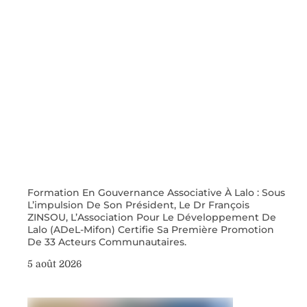
Formation En Gouvernance Associative À Lalo : Sous
L’impulsion De Son Président, Le Dr François
ZINSOU, L’Association Pour Le Développement De
Lalo (ADeL-Mifon) Certifie Sa Première Promotion
De 33 Acteurs Communautaires.
5 août 2026