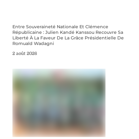
Entre Souveraineté Nationale Et Clémence
Républicaine : Julien Kandé Kanssou Recouvre Sa
Liberté À La Faveur De La Grâce Présidentielle De
Romuald Wadagni
2 août 2026