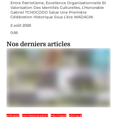
Entre Patriotisme, Excellence Organisationnelle Et
Valorisation Des Identités Culturelles, L’Honorable
Gabriel TCHOCODO Salue Une Première
Célébration Historique Sous L’ère WADAGNI.
2 août 2026
Nos derniers articles
AFRIQUE
ENVIRONNEMENT
POLITIQUE
SOCIALE