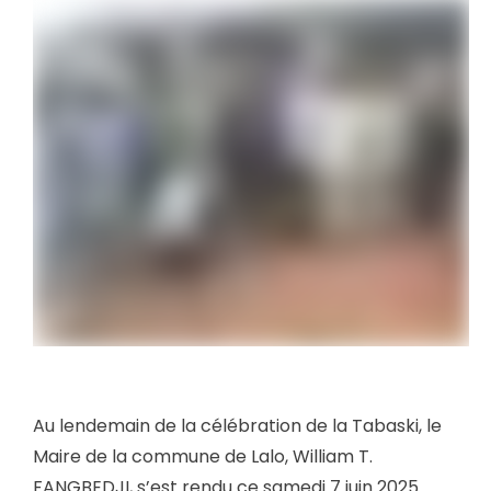
Au lendemain de la célébration de la Tabaski, le
Maire de la commune de Lalo, William T.
FANGBEDJI, s’est rendu ce samedi 7 juin 2025