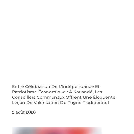
Entre Célébration De L’Indépendance Et
Patriotisme Économique : À Kouandé, Les
Conseillers Communaux Offrent Une Éloquente
Leçon De Valorisation Du Pagne Traditionnel
2 août 2026