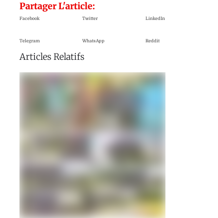
Partager L'article:
Facebook
Twitter
LinkedIn
Telegram
WhatsApp
Reddit
Articles Relatifs