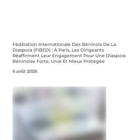
Fédération Internationale Des Béninois De La
Diaspora (FIBED) : À Paris, Les Dirigeants
Réaffirment Leur Engagement Pour Une Diaspora
Béninoise Forte, Unie Et Mieux Protégée
6 août 2026