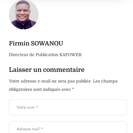
Firmin SOWANOU
Directeur de Publication KAFOWEB
Laisser un commentaire
Votre adresse e-mail ne sera pas publiée.
Les champs
obligatoires sont indiqués avec
*