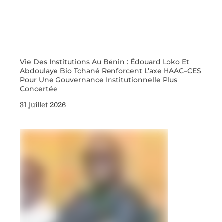
Vie Des Institutions Au Bénin : Édouard Loko Et
Abdoulaye Bio Tchané Renforcent L’axe HAAC–CES
Pour Une Gouvernance Institutionnelle Plus
Concertée
31 juillet 2026