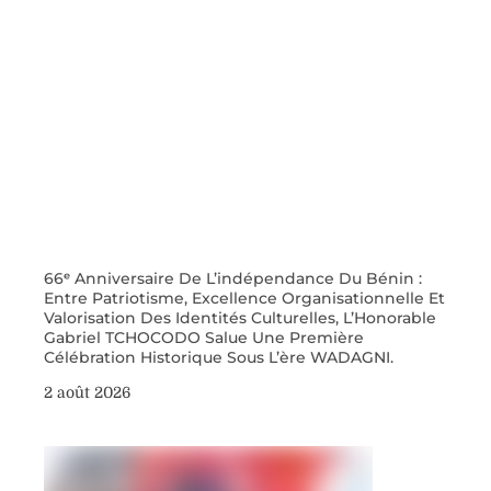
66ᵉ Anniversaire De L’indépendance Du Bénin :
Entre Patriotisme, Excellence Organisationnelle Et
Valorisation Des Identités Culturelles, L’Honorable
Gabriel TCHOCODO Salue Une Première
Célébration Historique Sous L’ère WADAGNI.
2 août 2026