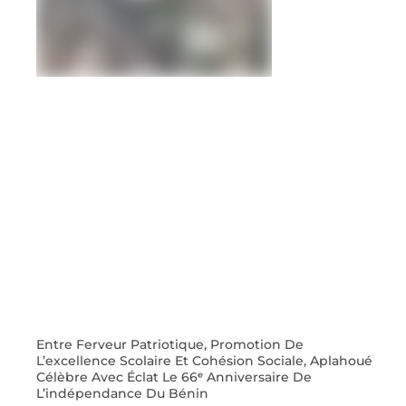
Entre Ferveur Patriotique, Promotion De
L’excellence Scolaire Et Cohésion Sociale, Aplahoué
Célèbre Avec Éclat Le 66ᵉ Anniversaire De
L’indépendance Du Bénin