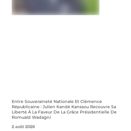
Entre Souveraineté Nationale Et Clémence
Républicaine : Julien Kandé Kanssou Recouvre Sa
Liberté À La Faveur De La Grâce Présidentielle De
Romuald Wadagni
2 août 2026