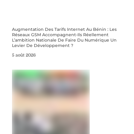
Augmentation Des Tarifs Internet Au Bénin : Les
Réseaux GSM Accompagnent-Ils Réellement
L’ambition Nationale De Faire Du Numérique Un
Levier De Développement ?
5 août 2026