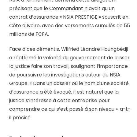
précisant que le Commandant n’avait qu’un
contrat d’assurance « NSIA PRESTIGE » souscrit en
Côte d’Ivoire, avec des versements cumulés de 55
millions de FCFA.
Face à ces démentis, Wilfried Léandre Houngbédji
a réaffirmé la volonté du gouvernement de laisser
la justice faire son travail, soulignant l’importance
de poursuivre les investigations autour de NSIA
Groupe. « Dans un dossier où le nom d’une société
d’assurance a été évoqué, il est naturel que la
justice s’intéresse à cette entreprise pour
comprendre ce qui s’est passé à son niveau », a-t-
il précisé.