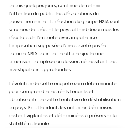
depuis quelques jours, continue de retenir
l’attention du public. Les déclarations du
gouvernement et la réaction du groupe NSIA sont
scrutées de près, et le pays attend désormais les
résultats de l’enquête avec impatience.
L’implication supposée d’une société privée
comme NSIA dans cette affaire ajoute une
dimension complexe au dossier, nécessitant des
investigations approfondies.
L’évolution de cette enquête sera déterminante
pour comprendre les réels tenants et
aboutissants de cette tentative de déstabilisation
du pays. En attendant, les autorités béninoises
restent vigilantes et déterminées à préserver la
stabilité nationale.