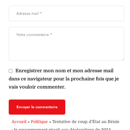
Enregistrer mon nom et mon adresse mail
dans ce navigateur pour la prochaine fois que je
vais vouloir commenter.
Envoyer le commentaire
Accueil
»
Politique
»
Tentative de coup d’État au Bénin
: le gouvernement réagit aux déclarations de NSIA