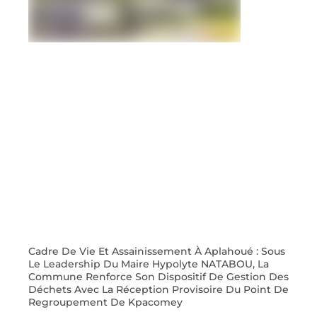
Cadre De Vie Et Assainissement À Aplahoué : Sous
Le Leadership Du Maire Hypolyte NATABOU, La
Commune Renforce Son Dispositif De Gestion Des
Déchets Avec La Réception Provisoire Du Point De
Regroupement De Kpacomey