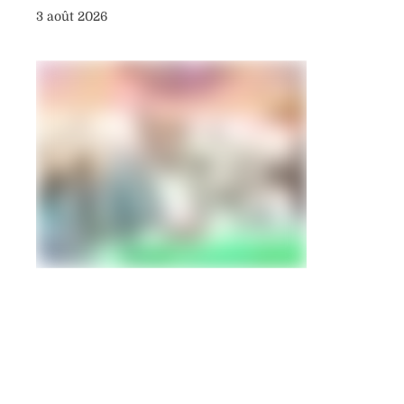
3 août 2026