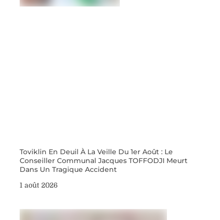
Toviklin En Deuil À La Veille Du 1er Août : Le
Conseiller Communal Jacques TOFFODJI Meurt
Dans Un Tragique Accident
1 août 2026