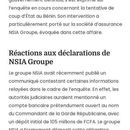
l’enquête en cours concernant la tentative de
coup d’État au Bénin. Son intervention a
particulièrement porté sur la société d’assurance
NSIA Groupe, évoquée dans cette affaire.
Réactions aux déclarations de
NSIA Groupe
Le groupe NSIA avait récemment publié un
communiqué contestant certaines informations
relayées dans le cadre de l’enquête. En effet, les
autorités judiciaires auraient mentionné un
compte bancaire prétendument ouvert au nom
du Commandant de la Garde Républicaine, avec
un dépôt initial de 105 millions de FCFA. Le groupe
NSIA a fermement démenti cette allégation,