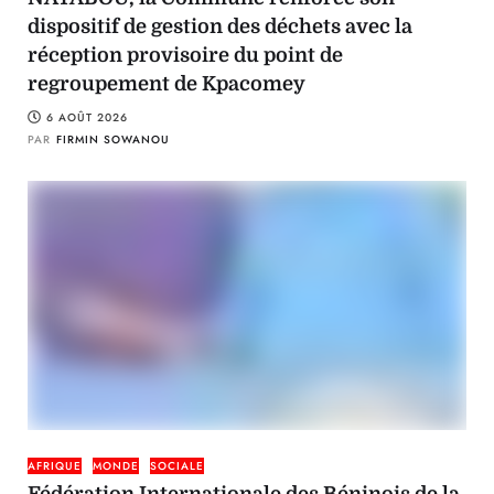
dispositif de gestion des déchets avec la
réception provisoire du point de
regroupement de Kpacomey
6 AOÛT 2026
PAR
FIRMIN SOWANOU
AFRIQUE
MONDE
SOCIALE