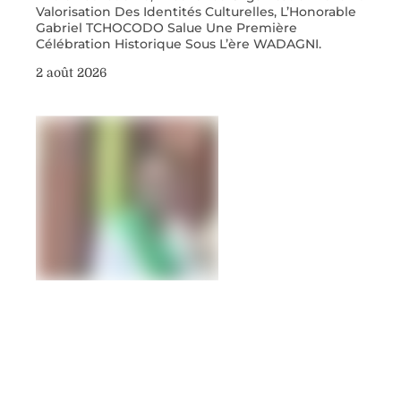
Valorisation Des Identités Culturelles, L’Honorable
Gabriel TCHOCODO Salue Une Première
Célébration Historique Sous L’ère WADAGNI.
2 août 2026