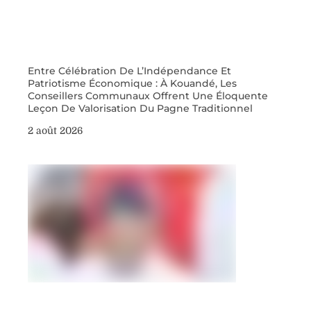
Entre Célébration De L’Indépendance Et
Patriotisme Économique : À Kouandé, Les
Conseillers Communaux Offrent Une Éloquente
Leçon De Valorisation Du Pagne Traditionnel
2 août 2026