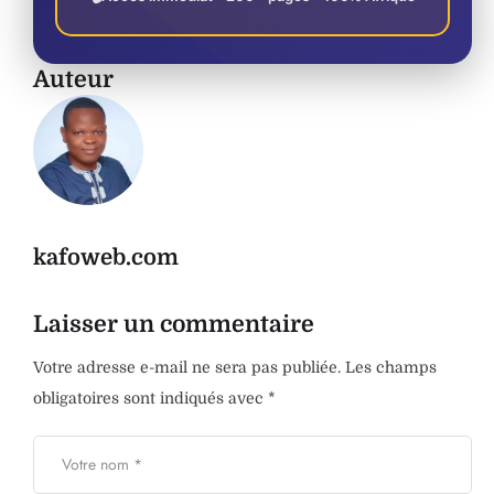
Auteur
kafoweb.com
Laisser un commentaire
Votre adresse e-mail ne sera pas publiée.
Les champs
obligatoires sont indiqués avec
*