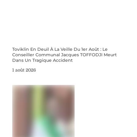
Toviklin En Deuil À La Veille Du 1er Août : Le
Conseiller Communal Jacques TOFFODJI Meurt
Dans Un Tragique Accident
1 août 2026