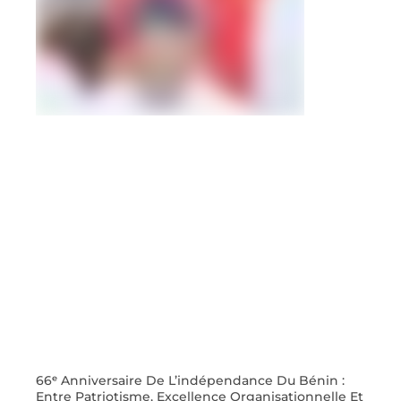
66ᵉ Anniversaire De L’indépendance Du Bénin :
Entre Patriotisme, Excellence Organisationnelle Et