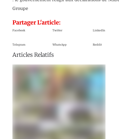
Groupe
Partager L'article:
Facebook
Twitter
LinkedIn
Telegram
WhatsApp
Reddit
Articles Relatifs