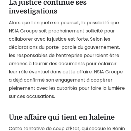
La justice continue ses
investigations
Alors que l’enquête se poursuit, la possibilité que
NSIA Groupe soit prochainement sollicité pour
collaborer avec la justice est forte. Selon les
déclarations du porte-parole du gouvernement,
les responsables de l’entreprise pourraient être
amenés à fournir des documents pour éclaircir
leur rôle éventuel dans cette affaire. NSIA Groupe
a déjà confirmé son engagement à coopérer
pleinement avec les autorités pour faire la lumière
sur ces accusations.
Une affaire qui tient en haleine
Cette tentative de coup d’État, qui secoue le Bénin