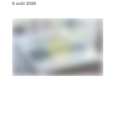
6 août 2026