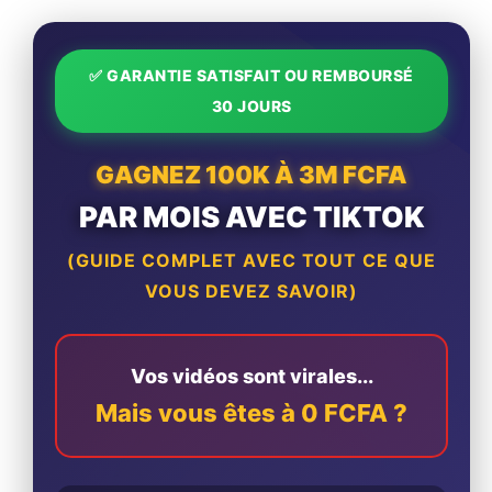
✅ GARANTIE SATISFAIT OU REMBOURSÉ
30 JOURS
GAGNEZ 100K À 3M FCFA
PAR MOIS AVEC TIKTOK
(GUIDE COMPLET AVEC TOUT CE QUE
VOUS DEVEZ SAVOIR)
Vos vidéos sont virales...
Mais vous êtes à 0 FCFA ?