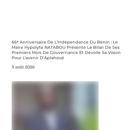
66ᵉ Anniversaire De L’Indépendance Du Bénin : Le
Maire Hypolyte NATABOU Présente Le Bilan De Ses
Premiers Mois De Gouvernance Et Dévoile Sa Vision
Pour L’avenir D’Aplahoué
3 août 2026