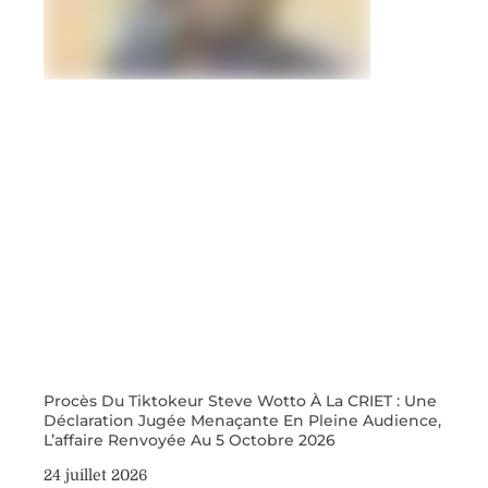
Procès Du Tiktokeur Steve Wotto À La CRIET : Une
Déclaration Jugée Menaçante En Pleine Audience,
L’affaire Renvoyée Au 5 Octobre 2026
24 juillet 2026