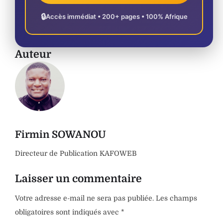
🔒
Accès immédiat • 200+ pages • 100% Afrique
Auteur
Firmin SOWANOU
Directeur de Publication KAFOWEB
Laisser un commentaire
Votre adresse e-mail ne sera pas publiée.
Les champs
obligatoires sont indiqués avec
*