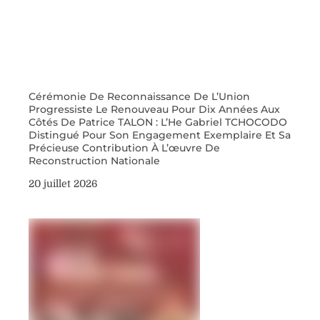
Cérémonie De Reconnaissance De L’Union
Progressiste Le Renouveau Pour Dix Années Aux
Côtés De Patrice TALON : L’He Gabriel TCHOCODO
Distingué Pour Son Engagement Exemplaire Et Sa
Précieuse Contribution À L’œuvre De
Reconstruction Nationale
20 juillet 2026