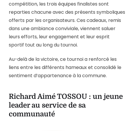
compétition, les trois équipes finalistes sont
reparties chacune avec des présents symboliques
offerts par les organisateurs. Ces cadeaux, remis
dans une ambiance conviviale, viennent saluer
leurs efforts, leur engagement et leur esprit
sportif tout au long du tournoi.
Au-delà de la victoire, ce tournoi a renforcé les
liens entre les différents hameaux et consolidé le
sentiment d’appartenance à la commune.
Richard Aimé TOSSOU : un jeune
leader au service de sa
communauté