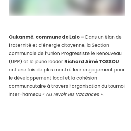
Oukanmè, commune de Lalo –
Dans un élan de
fraternité et d’énergie citoyenne, la Section
communale de l’Union Progressiste le Renouveau
(UPR) et le jeune leader
Richard Aimé TOSSOU
ont une fois de plus montré leur engagement pour
le développement local et la cohésion
communautaire à travers l’organisation du tournoi
inter-hameau
« Au revoir les vacances »
.