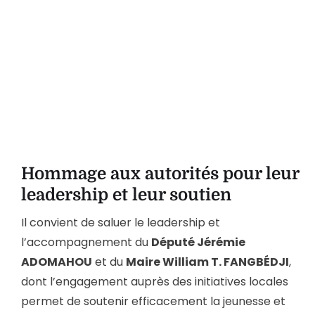
Hommage aux autorités pour leur
leadership et leur soutien
Il convient de saluer le leadership et
l’accompagnement du
Député Jérémie
ADOMAHOU
et du
Maire William T. FANGBÉDJI
,
dont l’engagement auprès des initiatives locales
permet de soutenir efficacement la jeunesse et