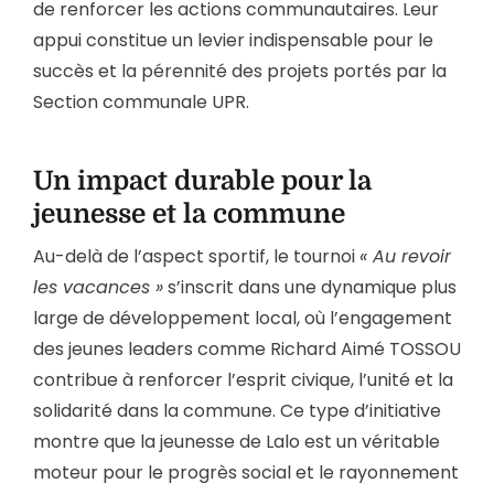
de renforcer les actions communautaires. Leur
appui constitue un levier indispensable pour le
succès et la pérennité des projets portés par la
Section communale UPR.
Un impact durable pour la
jeunesse et la commune
Au-delà de l’aspect sportif, le tournoi
« Au revoir
les vacances »
s’inscrit dans une dynamique plus
large de développement local, où l’engagement
des jeunes leaders comme Richard Aimé TOSSOU
contribue à renforcer l’esprit civique, l’unité et la
solidarité dans la commune. Ce type d’initiative
montre que la jeunesse de Lalo est un véritable
moteur pour le progrès social et le rayonnement