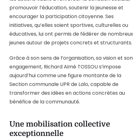
promouvoir l’éducation, soutenir la jeunesse et
encourager la participation citoyenne. Ses
initiatives, qu’elles soient sportives, culturelles ou
éducatives, lui ont permis de fédérer de nombreux
jeunes autour de projets concrets et structurants.
Grâce à son sens de l’organisation, sa vision et son
engagement, Richard Aimé TOSSOU s’impose
aujourd’hui comme une figure montante de la
Section communale UPR de Lalo, capable de
transformer des idées en actions concrètes au
bénéfice de la communauté.
Une mobilisation collective
exceptionnelle