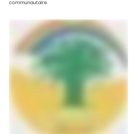
communautaire.