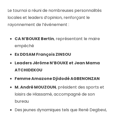
Le tournoi a réuni de nombreuses personnalités
locales et leaders d’opinion, renforçant le
rayonnement de l’événement :
CA N’BOUKE Bertin
, représentant le maire
empêché
Ex DDSAM François ZINSOU
Leaders Jérôme N’BOUKE et Jean Mama
ATCHIDEKOU
Femme Amazone Djidodé AGBENONZAN
M. André MOUZOUN
, président des sports et
loisirs de Hlassamè, accompagné de son
bureau
Des jeunes dynamiques tels que René Degbevi,