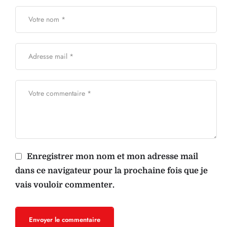
Enregistrer mon nom et mon adresse mail
dans ce navigateur pour la prochaine fois que je
vais vouloir commenter.
Envoyer le commentaire