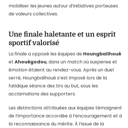
mobiliser les jeunes autour d’initiatives porteuses
de valeurs collectives.
Une finale haletante et un esprit
sportif valorisé
La finale a opposé les équipes de
Houngbalihoué
et
Ahouégodou
, dans un match où suspense et
émotion étaient au rendez-vous. Après un duel
serré, Houngbalihoué s’est imposé lors de la
fatidique séance des tirs au but, sous les
acclamations des supporters.
Les distinctions attribuées aux équipes témoignent
de l’importance accordée à l’encouragement et à
la reconnaissance du mérite. À l’issue de la