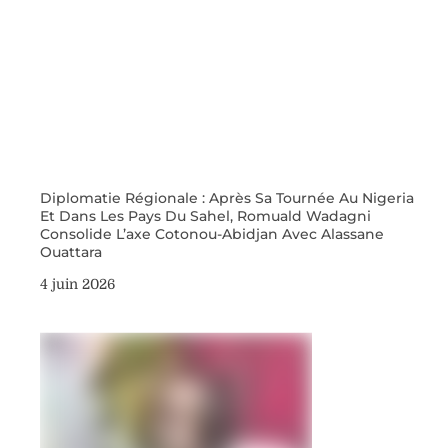
Diplomatie Régionale : Après Sa Tournée Au Nigeria
Et Dans Les Pays Du Sahel, Romuald Wadagni
Consolide L’axe Cotonou-Abidjan Avec Alassane
Ouattara
4 juin 2026