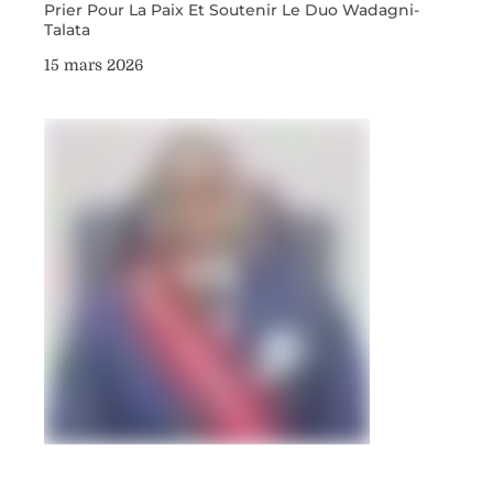
Prier Pour La Paix Et Soutenir Le Duo Wadagni-
Talata
15 mars 2026