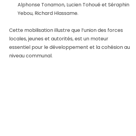
Alphonse Tonamon, Lucien Tohoué et Séraphin
Yebou, Richard Hlassame.
Cette mobilisation illustre que l’union des forces
locales, jeunes et autorités, est un moteur
essentiel pour le développement et la cohésion au
niveau communal.