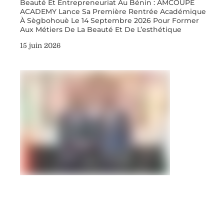
Beauté Et Entrepreneuriat Au Bénin : AMCOUPE
ACADEMY Lance Sa Première Rentrée Académique
À Sègbohouè Le 14 Septembre 2026 Pour Former
Aux Métiers De La Beauté Et De L’esthétique
15 juin 2026