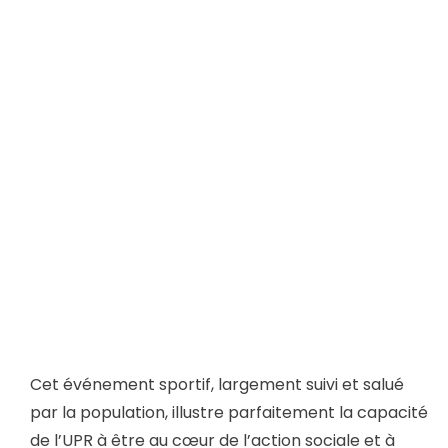
Cet événement sportif, largement suivi et salué
par la population, illustre parfaitement la capacité
de l’UPR à être au cœur de l’action sociale et à