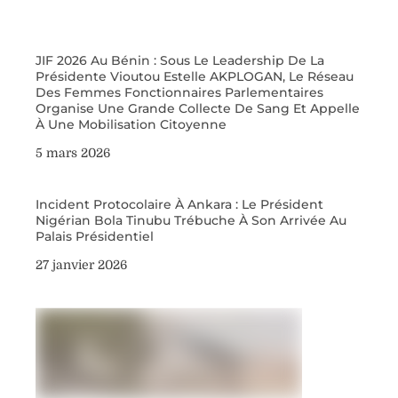
JIF 2026 Au Bénin : Sous Le Leadership De La
Présidente Vioutou Estelle AKPLOGAN, Le Réseau
Des Femmes Fonctionnaires Parlementaires
Organise Une Grande Collecte De Sang Et Appelle
À Une Mobilisation Citoyenne
5 mars 2026
Incident Protocolaire À Ankara : Le Président
Nigérian Bola Tinubu Trébuche À Son Arrivée Au
Palais Présidentiel
27 janvier 2026