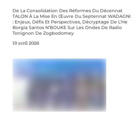
De La Consolidation Des Réformes Du Décennat
TALON À La Mise En Œuvre Du Septennat WADAGNI
: Enjeux, Défis Et Perspectives, Décryptage De L’He
Borgia Santos N’BOUKE Sur Les Ondes De Radio
Tonignon De Zogbodomey
19 avril 2026