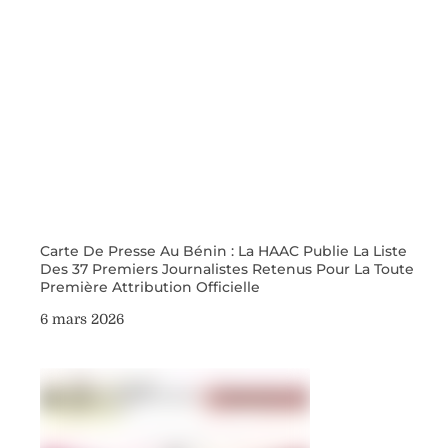
Carte De Presse Au Bénin : La HAAC Publie La Liste
Des 37 Premiers Journalistes Retenus Pour La Toute
Première Attribution Officielle
6 mars 2026