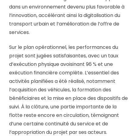
dans un environnement devenu plus favorable à
l’innovation, accélérant ainsi la digitalisation du
transport urbain et l’amélioration de l’offre de
services.
Sur le plan opérationnel, les performances du
projet sont jugées satisfaisantes, avec un taux
d’exécution physique avoisinant 96 % et une
exécution financière complète. L’essentiel des
activités planifiées a été réalisé, notamment
l’acquisition des véhicules, la formation des
bénéficiaires et la mise en place des dispositifs de
suivi. À la clôture, une partie importante de la
flotte reste encore en circulation, témoignant
d’une certaine continuité du service et de
l’appropriation du projet par ses acteurs.