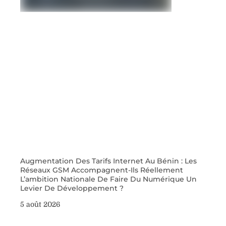
Augmentation Des Tarifs Internet Au Bénin : Les
Réseaux GSM Accompagnent-Ils Réellement
L’ambition Nationale De Faire Du Numérique Un
Levier De Développement ?
5 août 2026