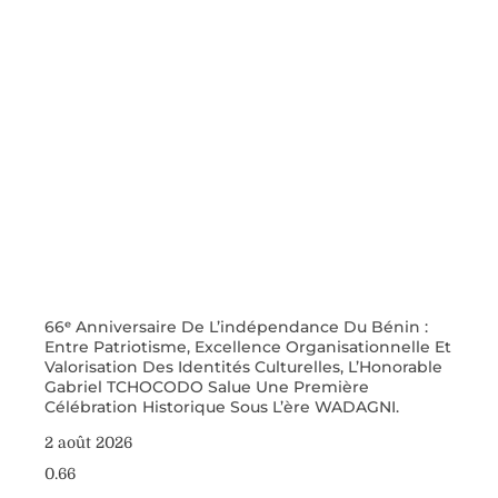
66ᵉ Anniversaire De L’indépendance Du Bénin :
Entre Patriotisme, Excellence Organisationnelle Et
Valorisation Des Identités Culturelles, L’Honorable
Gabriel TCHOCODO Salue Une Première
Célébration Historique Sous L’ère WADAGNI.
2 août 2026