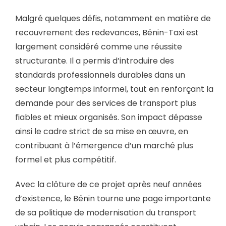
Malgré quelques défis, notamment en matière de
recouvrement des redevances, Bénin-Taxi est
largement considéré comme une réussite
structurante. Il a permis d’introduire des
standards professionnels durables dans un
secteur longtemps informel, tout en renforçant la
demande pour des services de transport plus
fiables et mieux organisés. Son impact dépasse
ainsi le cadre strict de sa mise en œuvre, en
contribuant à l’émergence d’un marché plus
formel et plus compétitif.
Avec la clôture de ce projet après neuf années
d’existence, le Bénin tourne une page importante
de sa politique de modernisation du transport