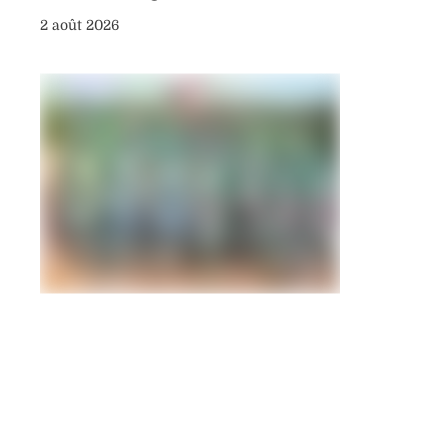
2 août 2026