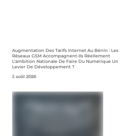
Augmentation Des Tarifs Internet Au Bénin : Les
Réseaux GSM Accompagnent-Ils Réellement
L’ambition Nationale De Faire Du Numérique Un
Levier De Développement ?
5 août 2026