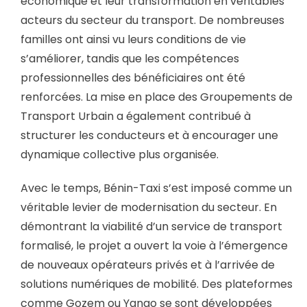
économique et leur transformation en véritables
acteurs du secteur du transport. De nombreuses
familles ont ainsi vu leurs conditions de vie
s’améliorer, tandis que les compétences
professionnelles des bénéficiaires ont été
renforcées. La mise en place des Groupements de
Transport Urbain a également contribué à
structurer les conducteurs et à encourager une
dynamique collective plus organisée.
Avec le temps, Bénin-Taxi s’est imposé comme un
véritable levier de modernisation du secteur. En
démontrant la viabilité d’un service de transport
formalisé, le projet a ouvert la voie à l’émergence
de nouveaux opérateurs privés et à l’arrivée de
solutions numériques de mobilité. Des plateformes
comme Gozem ou Yango se sont développées