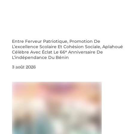
Entre Ferveur Patriotique, Promotion De
L’excellence Scolaire Et Cohésion Sociale, Aplahoué
Célèbre Avec Éclat Le 66ᵉ Anniversaire De
L’indépendance Du Bénin
3 août 2026