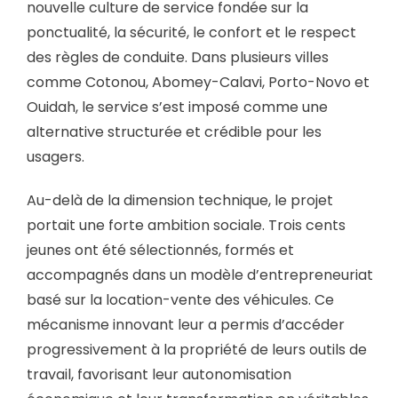
nouvelle culture de service fondée sur la
ponctualité, la sécurité, le confort et le respect
des règles de conduite. Dans plusieurs villes
comme Cotonou, Abomey-Calavi, Porto-Novo et
Ouidah, le service s’est imposé comme une
alternative structurée et crédible pour les
usagers.
Au-delà de la dimension technique, le projet
portait une forte ambition sociale. Trois cents
jeunes ont été sélectionnés, formés et
accompagnés dans un modèle d’entrepreneuriat
basé sur la location-vente des véhicules. Ce
mécanisme innovant leur a permis d’accéder
progressivement à la propriété de leurs outils de
travail, favorisant leur autonomisation