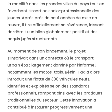
la mobilité dans les grandes villes du pays tout en
favorisant l’insertion socio-professionnelle des
jeunes. Après près de neuf années de mise en
œuvre, il tire officiellement sa révérence, laissant
derrière lui un bilan globalement positif et des
acquis jugés structurants.
Au moment de son lancement, le projet
s’inscrivait dans un contexte où le transport
urbain était largement dominé par l’informel,
notamment les motos-taxis. Bénin-Taxi a alors
introduit une flotte de 300 véhicules neufs,
identifiés et exploités selon des standards
professionnels, rompant ainsi avec les pratiques
traditionnelles du secteur. Cette innovation a
contribué à instaurer progressivement une