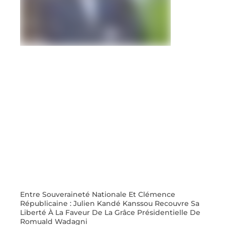
Entre Souveraineté Nationale Et Clémence
Républicaine : Julien Kandé Kanssou Recouvre Sa
Liberté À La Faveur De La Grâce Présidentielle De
Romuald Wadagni