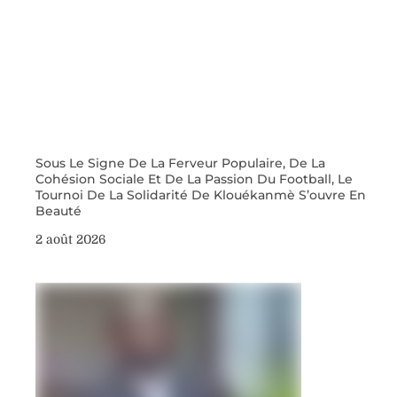
Sous Le Signe De La Ferveur Populaire, De La
Cohésion Sociale Et De La Passion Du Football, Le
Tournoi De La Solidarité De Klouékanmè S’ouvre En
Beauté
2 août 2026