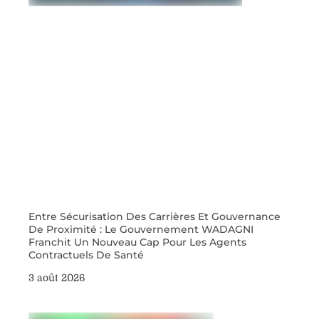
Entre Sécurisation Des Carrières Et Gouvernance
De Proximité : Le Gouvernement WADAGNI
Franchit Un Nouveau Cap Pour Les Agents
Contractuels De Santé
3 août 2026