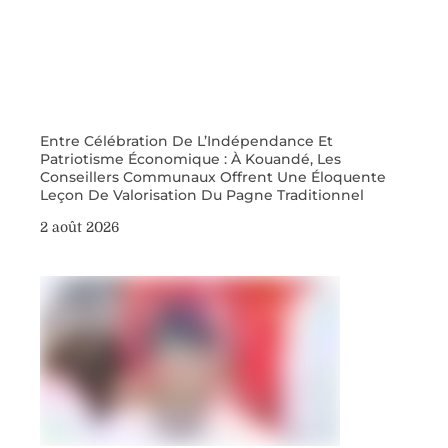
Entre Célébration De L’Indépendance Et
Patriotisme Économique : À Kouandé, Les
Conseillers Communaux Offrent Une Éloquente
Leçon De Valorisation Du Pagne Traditionnel
2 août 2026