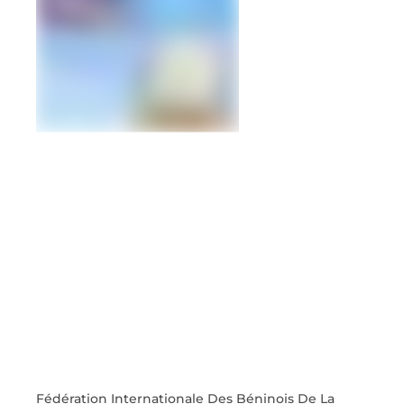
Fédération Internationale Des Béninois De La