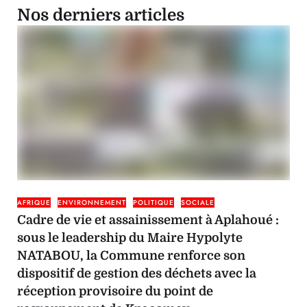
Nos derniers articles
AFRIQUE
ENVIRONNEMENT
POLITIQUE
SOCIALE
Cadre de vie et assainissement à Aplahoué :
sous le leadership du Maire Hypolyte
NATABOU, la Commune renforce son
dispositif de gestion des déchets avec la
réception provisoire du point de