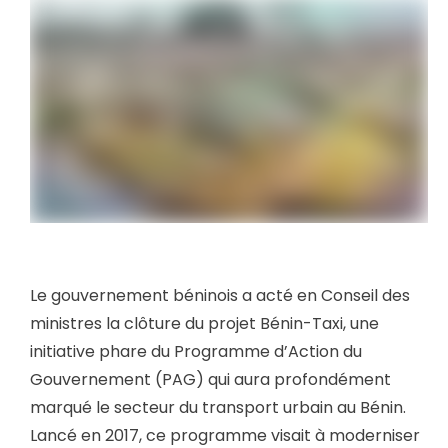
Le gouvernement béninois a acté en Conseil des
ministres la clôture du projet Bénin-Taxi, une
initiative phare du Programme d’Action du
Gouvernement (PAG) qui aura profondément
marqué le secteur du transport urbain au Bénin.
Lancé en 2017, ce programme visait à moderniser