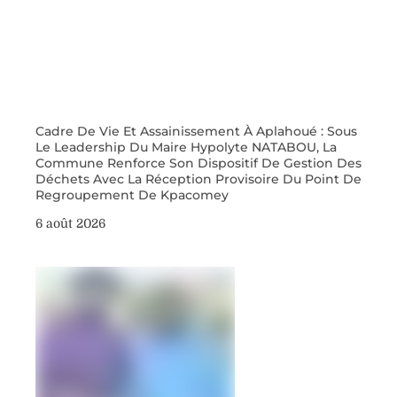
Cadre De Vie Et Assainissement À Aplahoué : Sous
Le Leadership Du Maire Hypolyte NATABOU, La
Commune Renforce Son Dispositif De Gestion Des
Déchets Avec La Réception Provisoire Du Point De
Regroupement De Kpacomey
6 août 2026