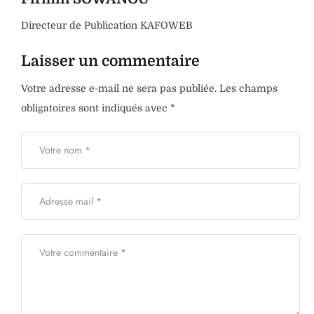
Directeur de Publication KAFOWEB
Laisser un commentaire
Votre adresse e-mail ne sera pas publiée.
Les champs
obligatoires sont indiqués avec
*