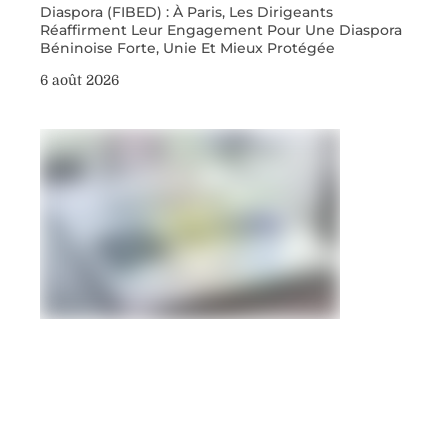
Diaspora (FIBED) : À Paris, Les Dirigeants
Réaffirment Leur Engagement Pour Une Diaspora
Béninoise Forte, Unie Et Mieux Protégée
6 août 2026