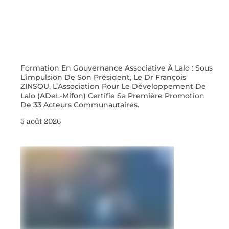
Formation En Gouvernance Associative À Lalo : Sous
L’impulsion De Son Président, Le Dr François
ZINSOU, L’Association Pour Le Développement De
Lalo (ADeL-Mifon) Certifie Sa Première Promotion
De 33 Acteurs Communautaires.
5 août 2026