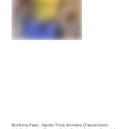
Burkina Faso : Après Trois Années D’ascension