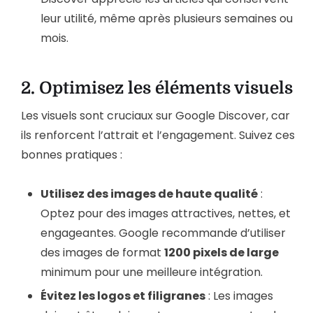
leur utilité, même après plusieurs semaines ou
mois.
2.
Optimisez les éléments visuels
Les visuels sont cruciaux sur Google Discover, car
ils renforcent l’attrait et l’engagement. Suivez ces
bonnes pratiques :
Utilisez des images de haute qualité
:
Optez pour des images attractives, nettes, et
engageantes. Google recommande d’utiliser
des images de format
1200 pixels de large
minimum pour une meilleure intégration.
Évitez les logos et filigranes
: Les images