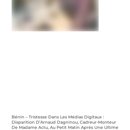
Bénin – Tristesse Dans Les Médias Digitaux :
Disparition D’Arnaud Dagninou, Cadreur-Monteur
De Madame Actu, Au Petit Matin Après Une Ultime