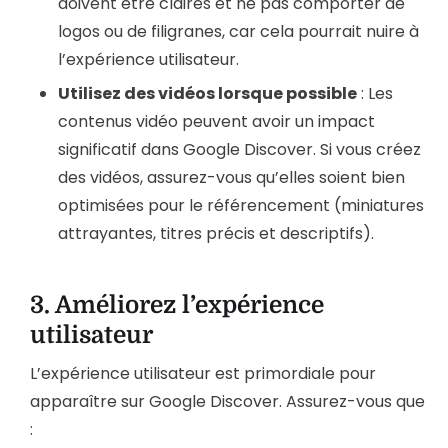
doivent être claires et ne pas comporter de
logos ou de filigranes, car cela pourrait nuire à
l’expérience utilisateur.
Utilisez des vidéos lorsque possible
: Les
contenus vidéo peuvent avoir un impact
significatif dans Google Discover. Si vous créez
des vidéos, assurez-vous qu’elles soient bien
optimisées pour le référencement (miniatures
attrayantes, titres précis et descriptifs).
3.
Améliorez l’expérience
utilisateur
L’expérience utilisateur est primordiale pour
apparaître sur Google Discover. Assurez-vous que
: