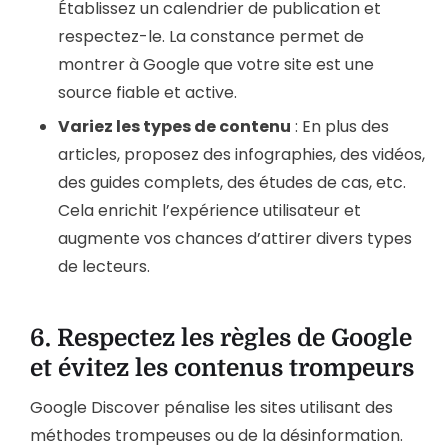
Établissez un calendrier de publication et
respectez-le. La constance permet de
montrer à Google que votre site est une
source fiable et active.
Variez les types de contenu
: En plus des
articles, proposez des infographies, des vidéos,
des guides complets, des études de cas, etc.
Cela enrichit l’expérience utilisateur et
augmente vos chances d’attirer divers types
de lecteurs.
6.
Respectez les règles de Google
et évitez les contenus trompeurs
Google Discover pénalise les sites utilisant des
méthodes trompeuses ou de la désinformation.