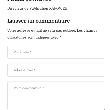
Directeur de Publication KAFOWEB
Laisser un commentaire
Votre adresse e-mail ne sera pas publiée.
Les champs
obligatoires sont indiqués avec
*