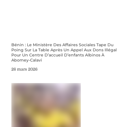
Bénin : Le Ministère Des Affaires Sociales Tape Du
Poing Sur La Table Après Un Appel Aux Dons Illégal
Pour Un Centre D’accueil D’enfants Albinos À
Abomey-Calavi
26 mars 2026