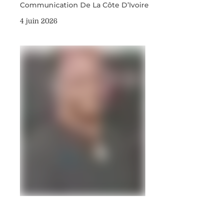
Communication De La Côte D’Ivoire
4 juin 2026