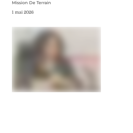
Mission De Terrain
1 mai 2026