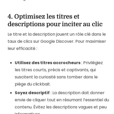
4.
Optimisez les titres et
descriptions pour inciter au clic
Le titre et la description jouent un rôle clé dans le
taux de clics sur Google Discover. Pour maximiser
leur efficacité :
Utilisez des titres accrocheurs
: Privilégiez
les titres courts, précis et captivants, qui
suscitent la curiosité sans tomber dans le
piège du clickbait.
Soyez descriptif
: La description doit donner
envie de cliquer tout en résumant l’essentiel du
contenu. Évitez les descriptions vagues et peu