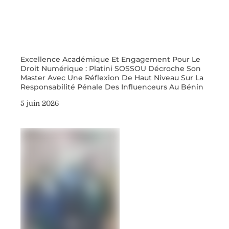
Excellence Académique Et Engagement Pour Le
Droit Numérique : Platini SOSSOU Décroche Son
Master Avec Une Réflexion De Haut Niveau Sur La
Responsabilité Pénale Des Influenceurs Au Bénin
5 juin 2026