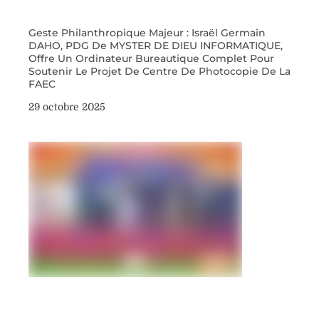
Geste Philanthropique Majeur : Israël Germain
DAHO, PDG De MYSTER DE DIEU INFORMATIQUE,
Offre Un Ordinateur Bureautique Complet Pour
Soutenir Le Projet De Centre De Photocopie De La
FAEC
29 octobre 2025