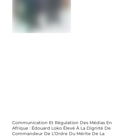
Communication Et Régulation Des Médias En
Afrique : Édouard Loko Élevé À La Dignité De
Commandeur De L’Ordre Du Mérite De La