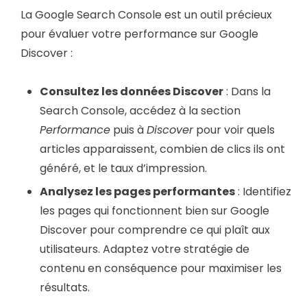
La Google Search Console est un outil précieux
pour évaluer votre performance sur Google
Discover :
Consultez les données Discover
: Dans la
Search Console, accédez à la section
Performance
puis à
Discover
pour voir quels
articles apparaissent, combien de clics ils ont
généré, et le taux d’impression.
Analysez les pages performantes
: Identifiez
les pages qui fonctionnent bien sur Google
Discover pour comprendre ce qui plaît aux
utilisateurs. Adaptez votre stratégie de
contenu en conséquence pour maximiser les
résultats.