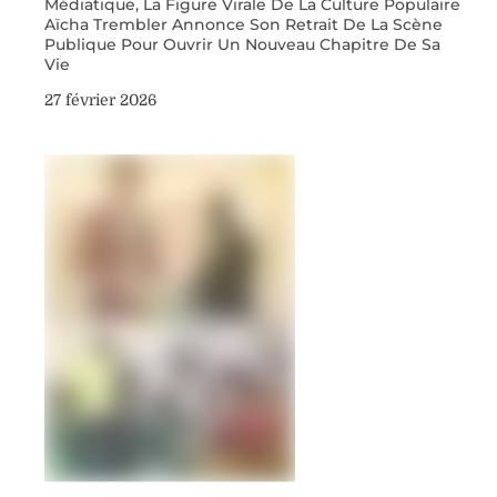
Médiatique, La Figure Virale De La Culture Populaire
Aïcha Trembler Annonce Son Retrait De La Scène
Publique Pour Ouvrir Un Nouveau Chapitre De Sa
Vie
27 février 2026