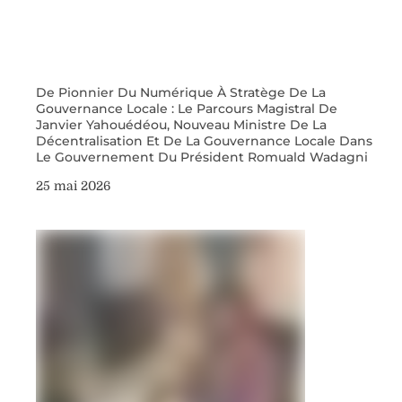
De Pionnier Du Numérique À Stratège De La
Gouvernance Locale : Le Parcours Magistral De
Janvier Yahouédéou, Nouveau Ministre De La
Décentralisation Et De La Gouvernance Locale Dans
Le Gouvernement Du Président Romuald Wadagni
25 mai 2026