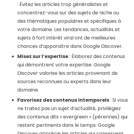
: Évitez les articles trop généralistes et
concentrez-vous sur des sujets de niche ou
des thématiques populaires et spécifiques à
votre domaine. Les tendances, actualités et
sujets à fort intérêt viral ont de meilleures
chances d’apparaître dans Google Discover.
Misez sur l’expertise
: Élaborez des contenus
qui démontrent votre expertise. Google
Discover valorise les articles provenant de
sources reconnues ou experts dans leur
domaine.
Favorisez des contenus intemporels
: Si vous
ne traitez pas un sujet d’actualité, privilégiez
des contenus dits « evergreen » (pérennes) qui
restent pertinents dans le temps. Google
Discover apprécie les articles qui conservent