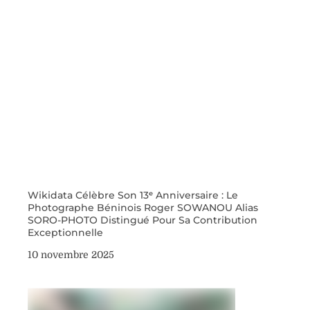
Wikidata Célèbre Son 13ᵉ Anniversaire : Le
Photographe Béninois Roger SOWANOU Alias
SORO-PHOTO Distingué Pour Sa Contribution
Exceptionnelle
10 novembre 2025