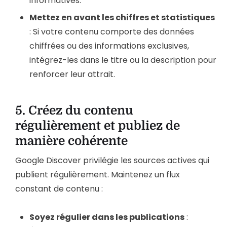
informatives.
Mettez en avant les chiffres et statistiques
: Si votre contenu comporte des données
chiffrées ou des informations exclusives,
intégrez-les dans le titre ou la description pour
renforcer leur attrait.
5.
Créez du contenu
régulièrement et publiez de
manière cohérente
Google Discover privilégie les sources actives qui
publient régulièrement. Maintenez un flux
constant de contenu :
Soyez régulier dans les publications
: