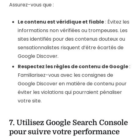
Assurez-vous que :
Le contenu est véridique et fiable
: Évitez les
informations non vérifiées ou trompeuses. Les
sites identifiés pour des contenus douteux ou
sensationnalistes risquent d’être écartés de
Google Discover.
Respectez les règles de contenu de Google
:
Familiarisez-vous avec les consignes de
Google Discover en matière de contenu pour
éviter les violations qui pourraient pénaliser
votre site.
7.
Utilisez Google Search Console
pour suivre votre performance