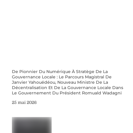
De Pionnier Du Numérique À Stratège De La
Gouvernance Locale : Le Parcours Magistral De
Janvier Yahouédéou, Nouveau Ministre De La
Décentralisation Et De La Gouvernance Locale Dans
Le Gouvernement Du Président Romuald Wadagni
25 mai 2026