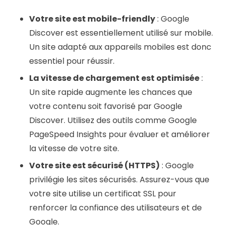
Votre site est mobile-friendly
: Google
Discover est essentiellement utilisé sur mobile.
Un site adapté aux appareils mobiles est donc
essentiel pour réussir.
La vitesse de chargement est optimisée
:
Un site rapide augmente les chances que
votre contenu soit favorisé par Google
Discover. Utilisez des outils comme Google
PageSpeed Insights pour évaluer et améliorer
la vitesse de votre site.
Votre site est sécurisé (HTTPS)
: Google
privilégie les sites sécurisés. Assurez-vous que
votre site utilise un certificat SSL pour
renforcer la confiance des utilisateurs et de
Google.