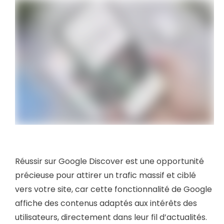
Réussir sur Google Discover est une opportunité
précieuse pour attirer un trafic massif et ciblé
vers votre site, car cette fonctionnalité de Google
affiche des contenus adaptés aux intérêts des
utilisateurs, directement dans leur fil d’actualités.