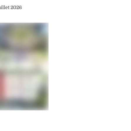
uillet 2026