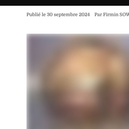
Publié le 
30 septembre 2024
Par 
Firmin S