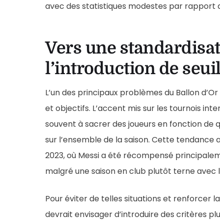
avec des statistiques modestes par rapport 
Vers une standardisati
l’introduction de se
L’un des principaux problèmes du Ballon d’Or 
et objectifs. L’accent mis sur les tournois in
souvent à sacrer des joueurs en fonction d
sur l’ensemble de la saison. Cette tendance a 
2023, où Messi a été récompensé principale
malgré une saison en club plutôt terne avec 
Pour éviter de telles situations et renforcer la
devrait envisager d’introduire des critères pl