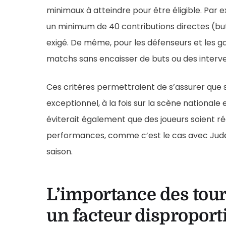
minimaux à atteindre pour être éligible. Par e
un minimum de 40 contributions directes (but
exigé. De même, pour les défenseurs et les g
matchs sans encaisser de buts ou des interve
Ces critères permettraient de s’assurer que 
exceptionnel, à la fois sur la scène nationale 
éviterait également que des joueurs soient 
performances, comme c’est le cas avec Jude B
saison.
L’importance des tour
un facteur disproport