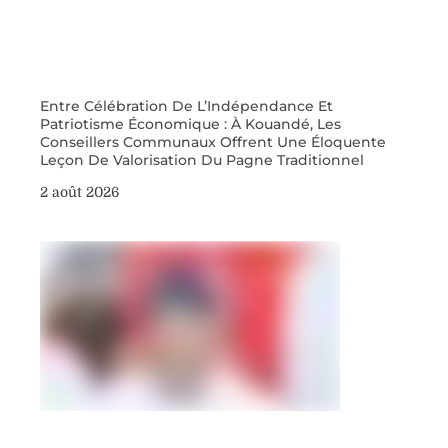
Entre Célébration De L’Indépendance Et
Patriotisme Économique : À Kouandé, Les
Conseillers Communaux Offrent Une Éloquente
Leçon De Valorisation Du Pagne Traditionnel
2 août 2026