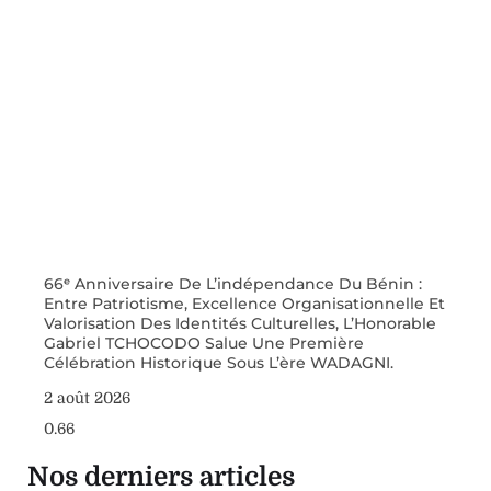
66ᵉ Anniversaire De L’indépendance Du Bénin :
Entre Patriotisme, Excellence Organisationnelle Et
Valorisation Des Identités Culturelles, L’Honorable
Gabriel TCHOCODO Salue Une Première
Célébration Historique Sous L’ère WADAGNI.
2 août 2026
Nos derniers articles