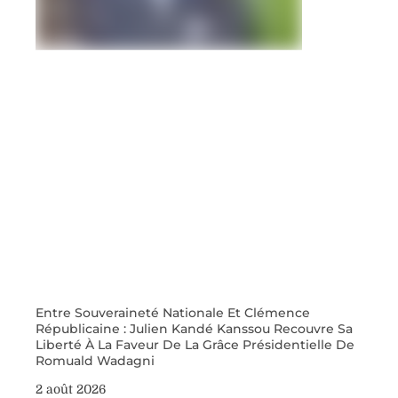
Entre Souveraineté Nationale Et Clémence
Républicaine : Julien Kandé Kanssou Recouvre Sa
Liberté À La Faveur De La Grâce Présidentielle De
Romuald Wadagni
2 août 2026