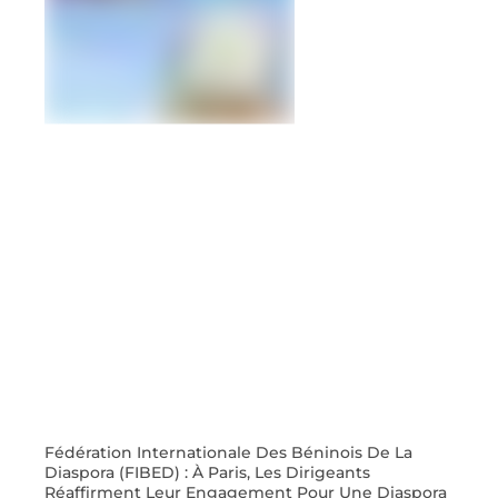
Fédération Internationale Des Béninois De La
Diaspora (FIBED) : À Paris, Les Dirigeants
Réaffirment Leur Engagement Pour Une Diaspora