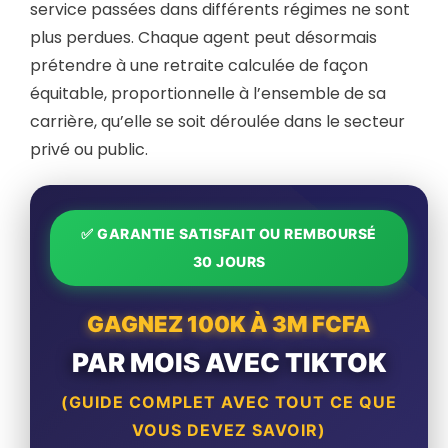
service passées dans différents régimes ne sont
plus perdues. Chaque agent peut désormais
prétendre à une retraite calculée de façon
équitable, proportionnelle à l’ensemble de sa
carrière, qu’elle se soit déroulée dans le secteur
privé ou public.
✅ GARANTIE SATISFAIT OU REMBOURSÉ
30 JOURS
GAGNEZ 100K À 3M FCFA
PAR MOIS AVEC TIKTOK
(GUIDE COMPLET AVEC TOUT CE QUE
VOUS DEVEZ SAVOIR)