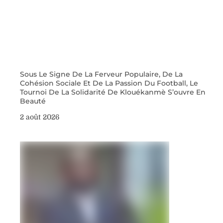
Sous Le Signe De La Ferveur Populaire, De La
Cohésion Sociale Et De La Passion Du Football, Le
Tournoi De La Solidarité De Klouékanmè S’ouvre En
Beauté
2 août 2026