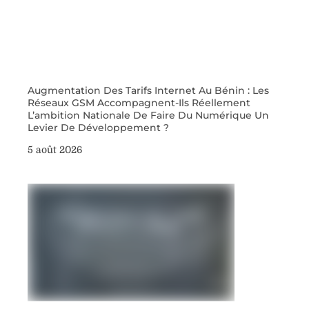
Augmentation Des Tarifs Internet Au Bénin : Les
Réseaux GSM Accompagnent-Ils Réellement
L’ambition Nationale De Faire Du Numérique Un
Levier De Développement ?
5 août 2026