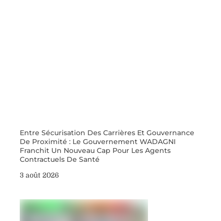
Entre Sécurisation Des Carrières Et Gouvernance
De Proximité : Le Gouvernement WADAGNI
Franchit Un Nouveau Cap Pour Les Agents
Contractuels De Santé
3 août 2026