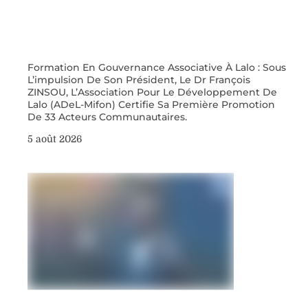
Formation En Gouvernance Associative À Lalo : Sous
L’impulsion De Son Président, Le Dr François
ZINSOU, L’Association Pour Le Développement De
Lalo (ADeL-Mifon) Certifie Sa Première Promotion
De 33 Acteurs Communautaires.
5 août 2026