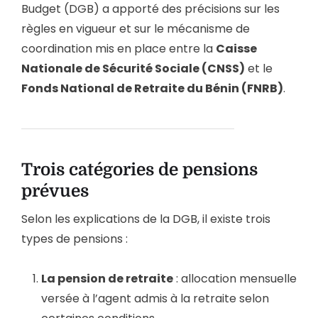
Budget (DGB) a apporté des précisions sur les
règles en vigueur et sur le mécanisme de
coordination mis en place entre la
Caisse
Nationale de Sécurité Sociale (CNSS)
et le
Fonds National de Retraite du Bénin (FNRB)
.
Trois catégories de pensions
prévues
Selon les explications de la DGB, il existe trois
types de pensions :
La pension de retraite
: allocation mensuelle
versée à l’agent admis à la retraite selon