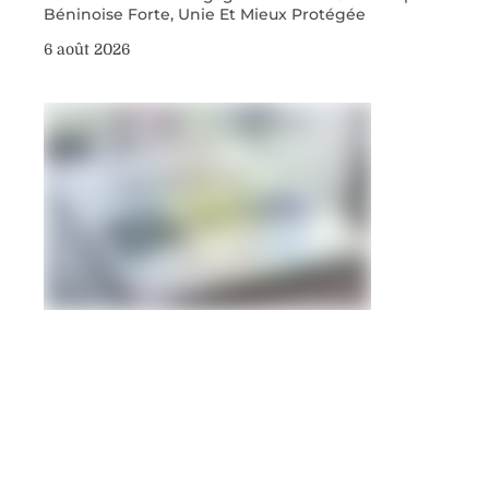
Béninoise Forte, Unie Et Mieux Protégée
6 août 2026