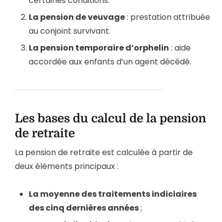
certaines conditions.
La pension de veuvage
: prestation attribuée
au conjoint survivant.
La pension temporaire d’orphelin
: aide
accordée aux enfants d’un agent décédé.
Les bases du calcul de la pension
de retraite
La pension de retraite est calculée à partir de
deux éléments principaux :
La moyenne des traitements indiciaires
des cinq dernières années
;