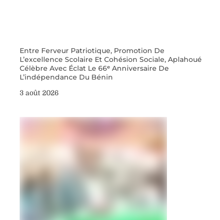
Entre Ferveur Patriotique, Promotion De
L’excellence Scolaire Et Cohésion Sociale, Aplahoué
Célèbre Avec Éclat Le 66ᵉ Anniversaire De
L’indépendance Du Bénin
3 août 2026