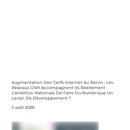
Augmentation Des Tarifs Internet Au Bénin : Les
Réseaux GSM Accompagnent-Ils Réellement
L’ambition Nationale De Faire Du Numérique Un
Levier De Développement ?
5 août 2026