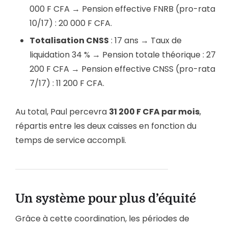
000 F CFA → Pension effective FNRB (pro-rata
10/17) : 20 000 F CFA.
Totalisation CNSS
: 17 ans → Taux de
liquidation 34 % → Pension totale théorique : 27
200 F CFA → Pension effective CNSS (pro-rata
7/17) : 11 200 F CFA.
Au total, Paul percevra
31 200 F CFA par mois
,
répartis entre les deux caisses en fonction du
temps de service accompli.
Un système pour plus d’équité
Grâce à cette coordination, les périodes de