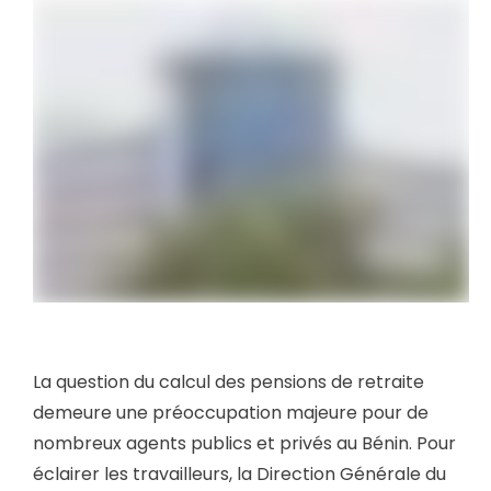
La question du calcul des pensions de retraite
demeure une préoccupation majeure pour de
nombreux agents publics et privés au Bénin. Pour
éclairer les travailleurs, la Direction Générale du