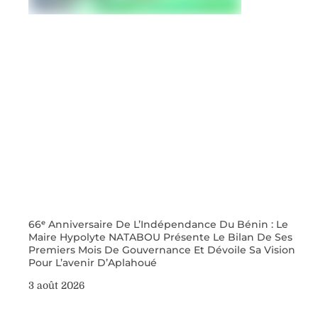
66ᵉ Anniversaire De L’Indépendance Du Bénin : Le
Maire Hypolyte NATABOU Présente Le Bilan De Ses
Premiers Mois De Gouvernance Et Dévoile Sa Vision
Pour L’avenir D’Aplahoué
3 août 2026