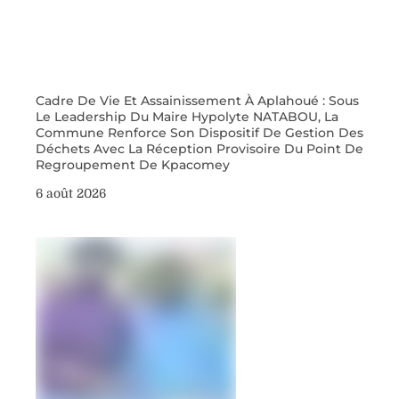
Cadre De Vie Et Assainissement À Aplahoué : Sous
Le Leadership Du Maire Hypolyte NATABOU, La
Commune Renforce Son Dispositif De Gestion Des
Déchets Avec La Réception Provisoire Du Point De
Regroupement De Kpacomey
6 août 2026