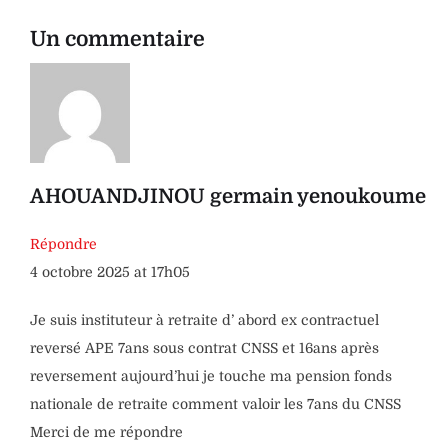
Un commentaire
AHOUANDJINOU germain yenoukoume
Répondre
4 octobre 2025 at 17h05
Je suis instituteur à retraite d’ abord ex contractuel
reversé APE 7ans sous contrat CNSS et 16ans après
reversement aujourd’hui je touche ma pension fonds
nationale de retraite comment valoir les 7ans du CNSS
Merci de me répondre