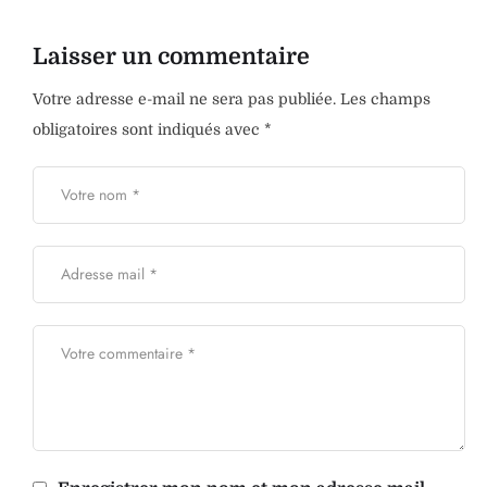
Laisser un commentaire
Votre adresse e-mail ne sera pas publiée.
Les champs
obligatoires sont indiqués avec
*