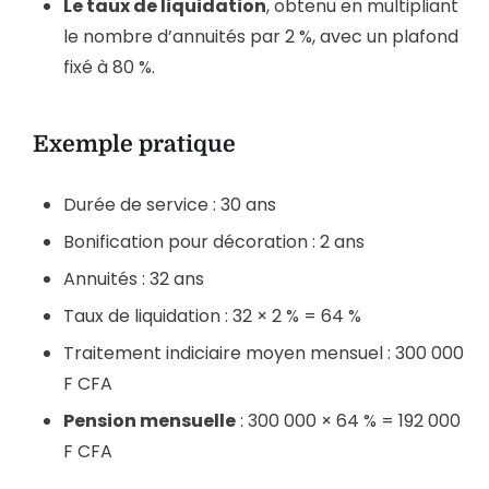
Le taux de liquidation
, obtenu en multipliant
le nombre d’annuités par 2 %, avec un plafond
fixé à 80 %.
Exemple pratique
Durée de service : 30 ans
Bonification pour décoration : 2 ans
Annuités : 32 ans
Taux de liquidation : 32 × 2 % = 64 %
Traitement indiciaire moyen mensuel : 300 000
F CFA
Pension mensuelle
: 300 000 × 64 % = 192 000
F CFA