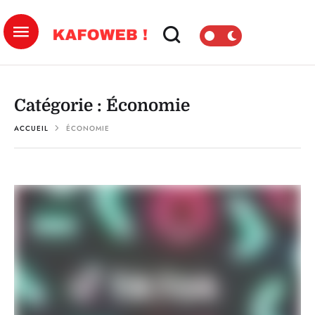
Catégorie :
Économie
ACCUEIL
ÉCONOMIE