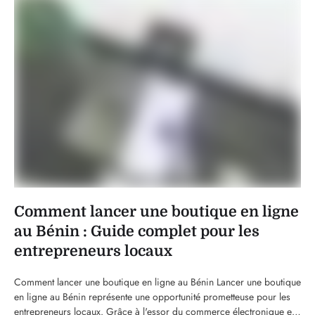
Comment lancer une boutique en ligne
au Bénin : Guide complet pour les
entrepreneurs locaux
Comment lancer une boutique en ligne au Bénin Lancer une boutique
en ligne au Bénin représente une opportunité prometteuse pour les
entrepreneurs locaux. Grâce à l'essor du commerce électronique et