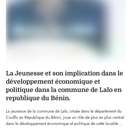
La Jeunesse et son implication dans le
développement économique et
politique dans la commune de Lalo en
republique du Bénin.
La jeunesse de la commune de Lalo, située dans le département du
Couffo en République du Bénin, joue un rôle de plus en plus central
dans le développement économique et politique de cette localité.
Longtemps perçue comme un simple réservoir de main-d'œuvre, la