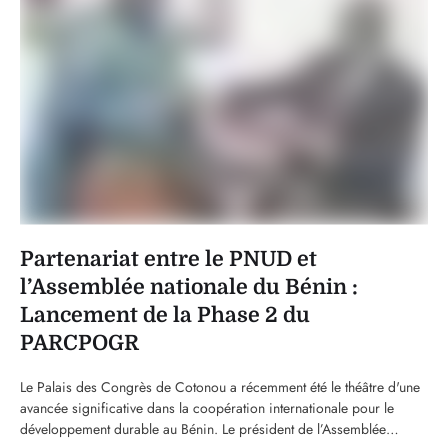
Partenariat entre le PNUD et
l’Assemblée nationale du Bénin :
Lancement de la Phase 2 du
PARCPOGR
Le Palais des Congrès de Cotonou a récemment été le théâtre d'une
avancée significative dans la coopération internationale pour le
développement durable au Bénin. Le président de l’Assemblée