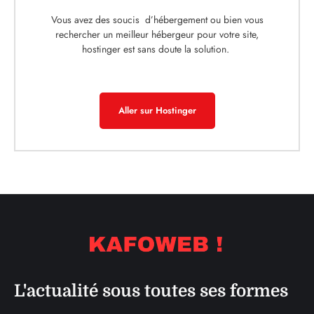
Vous avez des soucis d’hébergement ou bien vous
rechercher un meilleur hébergeur pour votre site,
hostinger est sans doute la solution.
Aller sur Hostinger
L'actualité sous toutes ses formes