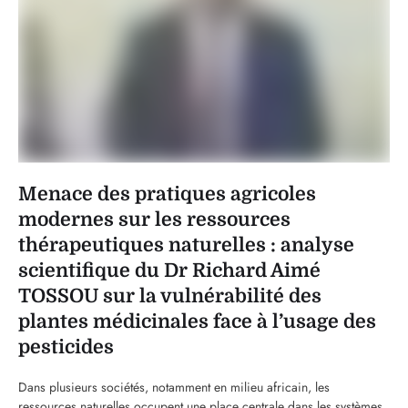
Menace des pratiques agricoles
modernes sur les ressources
thérapeutiques naturelles : analyse
scientifique du Dr Richard Aimé
TOSSOU sur la vulnérabilité des
plantes médicinales face à l’usage des
pesticides
Dans plusieurs sociétés, notamment en milieu africain, les
ressources naturelles occupent une place centrale dans les systèmes