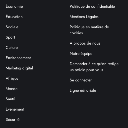
Économie
Politique de confidentialité
Éducation
Mentions Légales
Sociale
Politique en matière de
cookies
Sport
A propos de nous
Culture
Notre équipe
Environnement
Demander à ce qu'on redige
Marketng digital
un article pour vous
Afrique
Se connecter
Monde
Ligne éditoriale
Santé
Événement
Sécurité