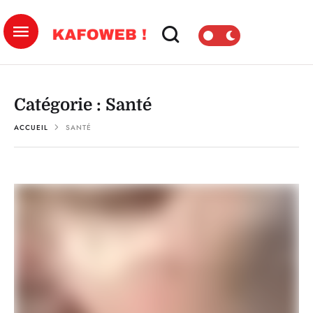
Catégorie :
Santé
ACCUEIL
SANTÉ