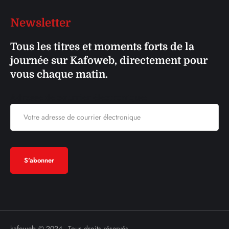
Newsletter
Tous les titres et moments forts de la
journée sur Kafoweb, directement pour
vous chaque matin.
Adresse de courrier électronique:
kafoweb
© 2024 - Tous droits réservés