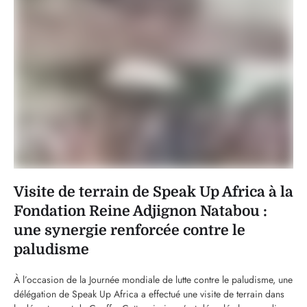
Visite de terrain de Speak Up Africa à la
Fondation Reine Adjignon Natabou :
une synergie renforcée contre le
paludisme
À l’occasion de la Journée mondiale de lutte contre le paludisme, une
délégation de Speak Up Africa a effectué une visite de terrain dans