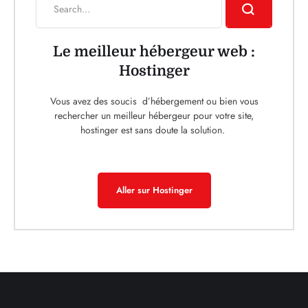
Le meilleur hébergeur web :
Hostinger
Vous avez des soucis d’hébergement ou bien vous
rechercher un meilleur hébergeur pour votre site,
hostinger est sans doute la solution.
Aller sur Hostinger