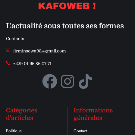
L'actualité sous toutes ses formes
Contacts
firminsowa96@gmail.com
+229 01 96 86 07 71
Catégories
Informations
d'articles
générales
Politique
Contact