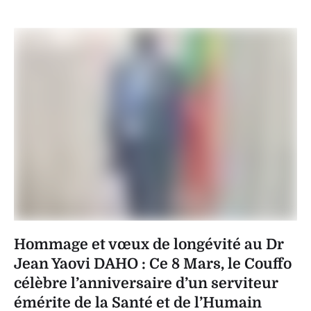
Hommage et vœux de longévité au Dr
Jean Yaovi DAHO : Ce 8 Mars, le Couffo
célèbre l’anniversaire d’un serviteur
émérite de la Santé et de l’Humain