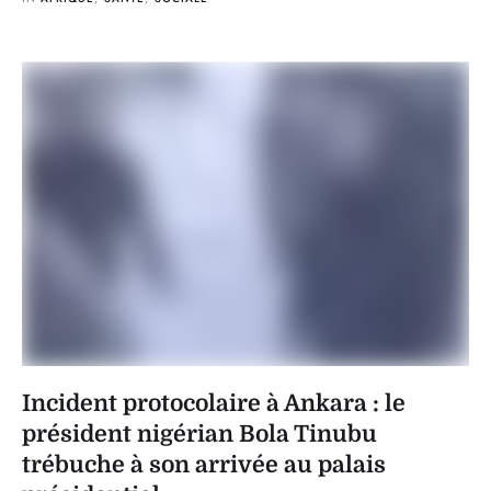
Incident protocolaire à Ankara : le
président nigérian Bola Tinubu
trébuche à son arrivée au palais