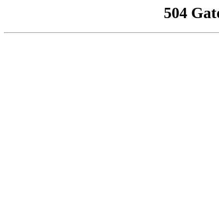
504 Gat