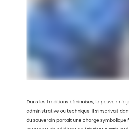
Dans les traditions béninoises, le pouvoir n’a
administrative ou technique. Il s’inscrivait d
du souverain portait une charge symbolique for