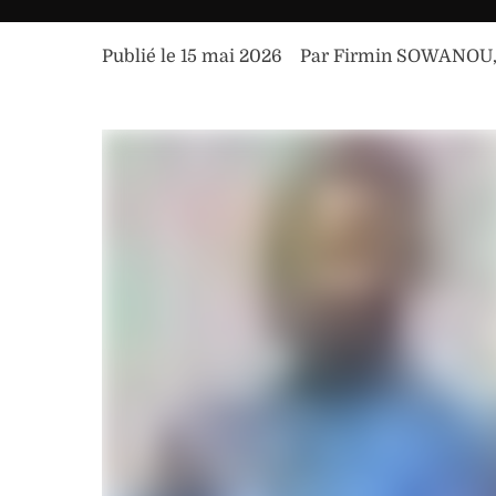
Publié le 
15 mai 2026
Par 
Firmin SOWANOU