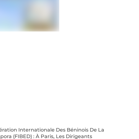
ration Internationale Des Béninois De La
pora (FIBED) : À Paris, Les Dirigeants