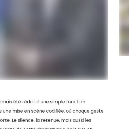
 jamais été réduit à une simple fonction
ans une mise en scène codifiée, où chaque geste
te. Le silence, la retenue, mais aussi les