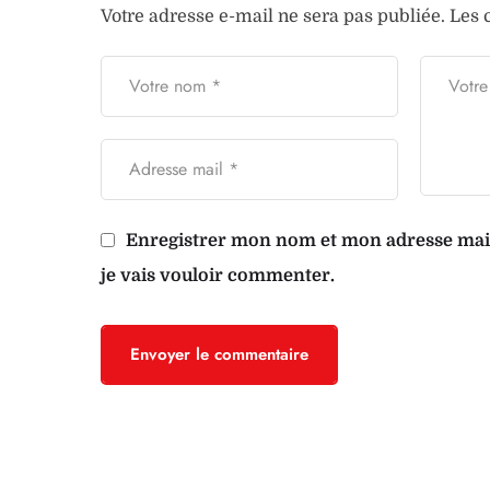
Votre adresse e-mail ne sera pas publiée.
Les 
Enregistrer mon nom et mon adresse mail 
je vais vouloir commenter.
Envoyer le commentaire