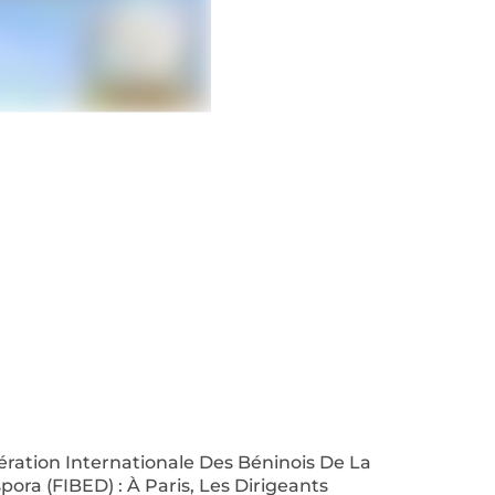
ration Internationale Des Béninois De La
pora (FIBED) : À Paris, Les Dirigeants