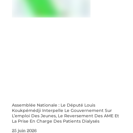
Assemblée Nationale : Le Député Louis
Koukpémédji Interpelle Le Gouvernement Sur
L’emploi Des Jeunes, Le Reversement Des AME Et
La Prise En Charge Des Patients Dialysés
25 juin 2026