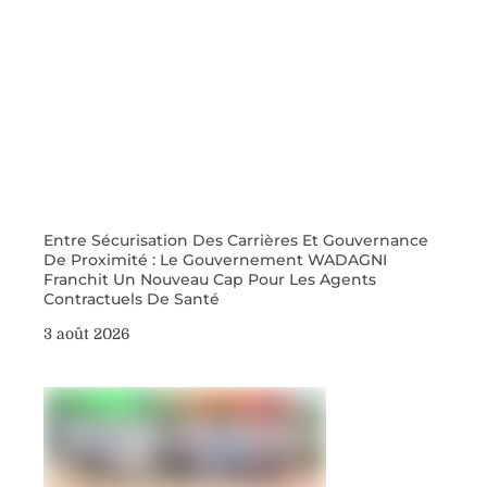
Entre Sécurisation Des Carrières Et Gouvernance
De Proximité : Le Gouvernement WADAGNI
Franchit Un Nouveau Cap Pour Les Agents
Contractuels De Santé
3 août 2026