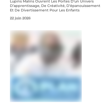
Lupins Malins Ouvrent Les Portes D’un Univers
D’apprentissage, De Créativité, D’épanouissement
Et De Divertissement Pour Les Enfants
22 juin 2026