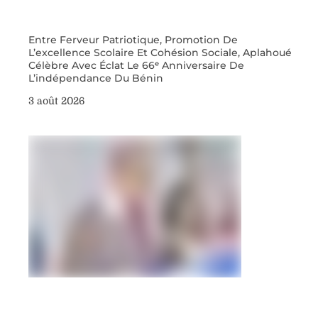
Entre Ferveur Patriotique, Promotion De
L’excellence Scolaire Et Cohésion Sociale, Aplahoué
Célèbre Avec Éclat Le 66ᵉ Anniversaire De
L’indépendance Du Bénin
3 août 2026