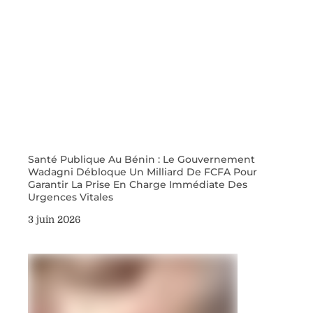
Santé Publique Au Bénin : Le Gouvernement
Wadagni Débloque Un Milliard De FCFA Pour
Garantir La Prise En Charge Immédiate Des
Urgences Vitales
3 juin 2026