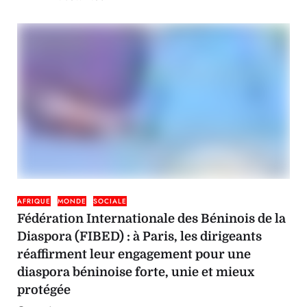
AFRIQUE
MONDE
SOCIALE
Fédération Internationale des Béninois de la
Diaspora (FIBED) : à Paris, les dirigeants
réaffirment leur engagement pour une
diaspora béninoise forte, unie et mieux
protégée