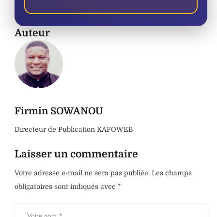
Auteur
Firmin SOWANOU
Directeur de Publication KAFOWEB
Laisser un commentaire
Votre adresse e-mail ne sera pas publiée.
Les champs
obligatoires sont indiqués avec
*