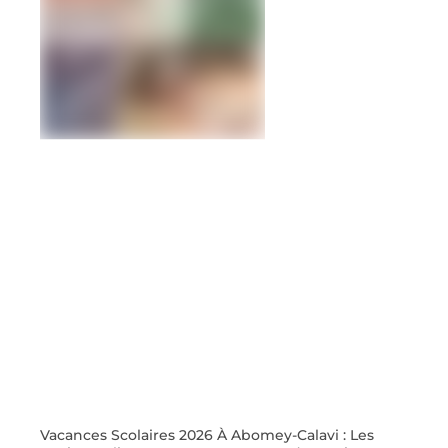
Vacances Scolaires 2026 À Abomey-Calavi : Les