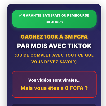
✅ GARANTIE SATISFAIT OU REMBOURSÉ
30 JOURS
GAGNEZ 100K À 3M FCFA
PAR MOIS AVEC TIKTOK
(GUIDE COMPLET AVEC TOUT CE QUE
VOUS DEVEZ SAVOIR)
Vos vidéos sont virales...
Mais vous êtes à 0 FCFA ?