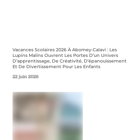
Vacances Scolaires 2026 À Abomey-Calavi : Les
Lupins Malins Ouvrent Les Portes D’un Univers
D’apprentissage, De Créativité, D’épanouissement
Et De Divertissement Pour Les Enfants
22 juin 2026