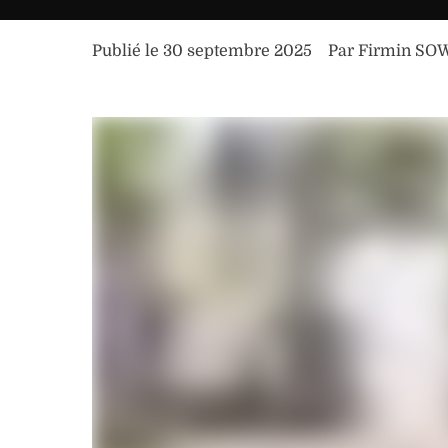
Publié le 
30 septembre 2025
Par 
Firmin S