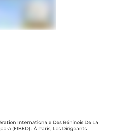
ration Internationale Des Béninois De La
pora (FIBED) : À Paris, Les Dirigeants