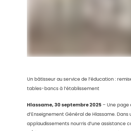
Un bâtisseur au service de l’éducation : remis
tables-bancs à l’établissement
Hlassame, 30 septembre 2025
– Une page d
d’Enseignement Général de Hlassame. Dans u
applaudissements nourris d’une assistance co