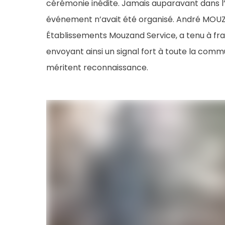
cérémonie inédite. Jamais auparavant dans l’
événement n’avait été organisé. André MOUZ
Établissements Mouzand Service, a tenu à fr
envoyant ainsi un signal fort à toute la commu
méritent reconnaissance.