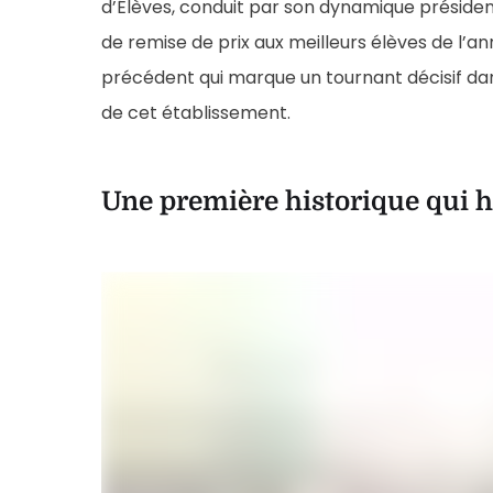
d’Élèves, conduit par son dynamique présid
de remise de prix aux meilleurs élèves de l’
précédent qui marque un tournant décisif dan
de cet établissement.
Une première historique qui h