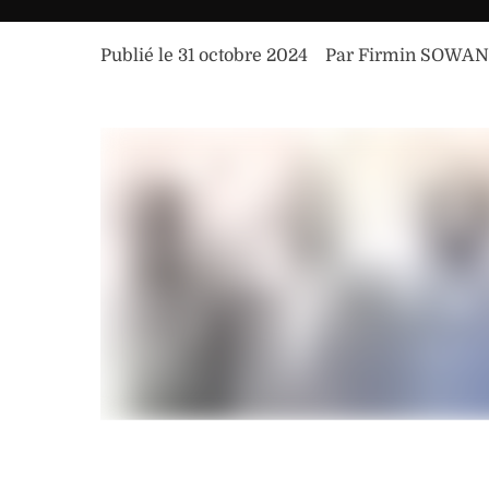
Publié le 
31 octobre 2024
Par 
Firmin SOWA