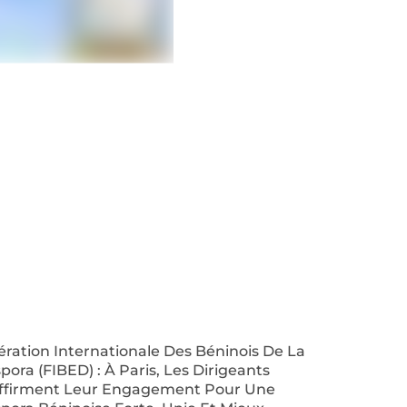
ration Internationale Des Béninois De La
pora (FIBED) : À Paris, Les Dirigeants
ffirment Leur Engagement Pour Une