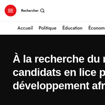
Rechercher
Accueil
Politique
Éducation
Économ
À la recherche du
candidats en lice 
développement afr